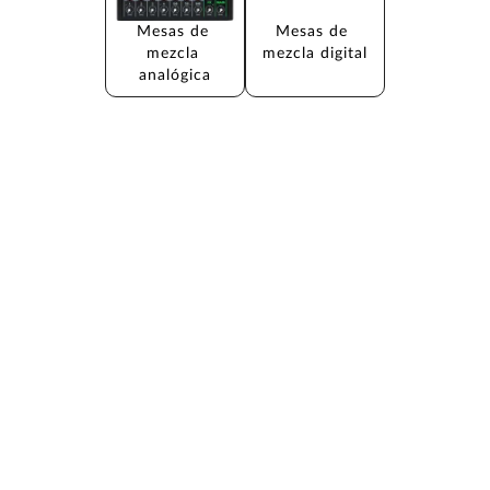
Mesas de 
Mesas de 
mezcla 
mezcla digital
analógica