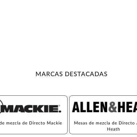
MARCAS DESTACADAS
de mezcla de Directo Mackie
Mesas de mezcla de Directo 
Heath