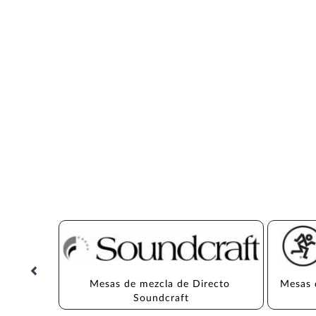
Mesas de mezcla de Directo 
Mesas 
Soundcraft