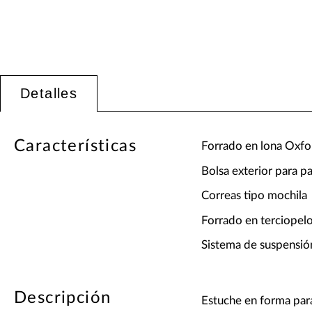
Detalles
Características
Forrado en lona Oxfo
Bolsa exterior para pa
Correas tipo mochila
Forrado en terciopel
Sistema de suspensió
Descripción
Estuche en forma para 