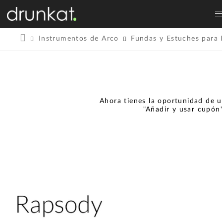
Instrumentos de Arco
Fundas y Estuches para 
Ahora tienes la oportunidad de u
"Añadir y usar cupón