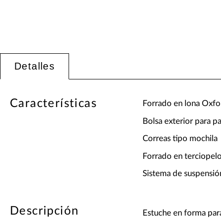
Detalles
Características
Forrado en lona Oxfo
Bolsa exterior para pa
Correas tipo mochila
Forrado en terciopel
Sistema de suspensió
Descripción
Estuche en forma para 