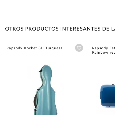
OTROS PRODUCTOS INTERESANTES DE 
Añadir a wishlist
Rapsody Rocket 3D Turquesa
Rapsody Est
Rainbow rec