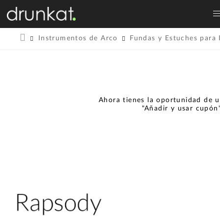
Instrumentos de Arco
Fundas y Estuches para 
Ahora tienes la oportunidad de u
"Añadir y usar cupón