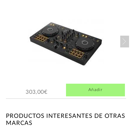
Nex
Añadir
303,00€
PRODUCTOS INTERESANTES DE OTRAS
MARCAS