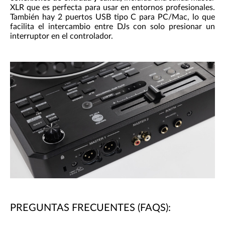
XLR que es perfecta para usar en entornos profesionales.
También hay 2 puertos USB tipo C para PC/Mac, lo que
facilita el intercambio entre DJs con solo presionar un
interruptor en el controlador.
PREGUNTAS FRECUENTES (FAQS):