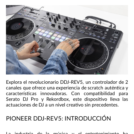
Explora el revolucionario DDJ-REV5, un controlador de 2
canales que ofrece una experiencia de scratch auténtica y
características innovadoras. Con compatibilidad para
Serato DJ Pro y Rekordbox, este dispositivo lleva las
actuaciones de DJ a un nivel creativo sin precedentes.
PIONEER DDJ-REV5: INTRODUCCIÓN