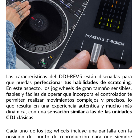
Las características del DDJ-REV5 están diseñadas para
que puedas
perfeccionar tus habilidades de scratching
.
En este aspecto, los jog wheels de gran tamaño sensibles,
fiables y fáciles de operar que incorpora el controlador te
permiten realizar movimientos complejos y precisos, lo
que resulta en una experiencia auténtica y mucho más
dinámica, con una
sensación similar a las de las unidades
CDJ clásicas
.
Cada uno de los jog wheels incluye una pantalla con la
posición del punto de reproducción para que siempre