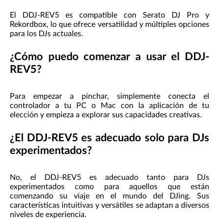
El DDJ-REV5 es compatible con Serato DJ Pro y
Rekordbox, lo que ofrece versatilidad y múltiples opciones
para los DJs actuales.
¿Cómo puedo comenzar a usar el DDJ-
REV5?
Para empezar a pinchar, simplemente conecta el
controlador a tu PC o Mac con la aplicación de tu
elección y empieza a explorar sus capacidades creativas.
¿El DDJ-REV5 es adecuado solo para DJs
experimentados?
No, el DDJ-REV5 es adecuado tanto para DJs
experimentados como para aquellos que están
comenzando su viaje en el mundo del DJing. Sus
características intuitivas y versátiles se adaptan a diversos
niveles de experiencia.