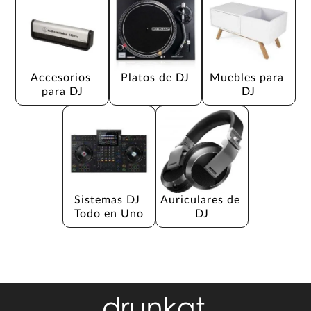
Accesorios 
Platos de DJ
Muebles para 
para DJ
DJ
Sistemas DJ 
Auriculares de 
Todo en Uno
DJ