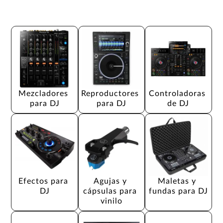
Mezcladores 
Reproductores 
Controladoras 
para DJ
para DJ
de DJ
Efectos para 
Agujas y 
Maletas y 
DJ
cápsulas para 
fundas para DJ
vinilo