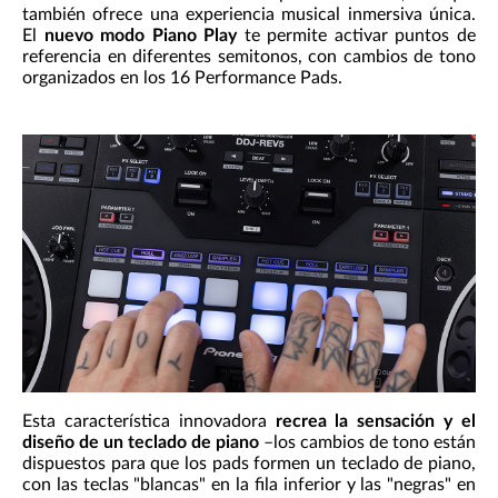
también ofrece una experiencia musical inmersiva única.
El
nuevo modo Piano Play
te permite activar puntos de
referencia en diferentes semitonos, con cambios de tono
organizados en los 16 Performance Pads.
Esta característica innovadora
recrea la sensación y el
diseño de un teclado de piano
–los cambios de tono están
dispuestos para que los pads formen un teclado de piano,
con las teclas "blancas" en la fila inferior y las "negras" en