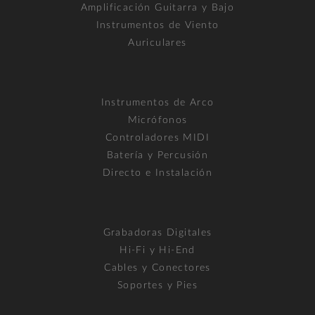
Amplificación Guitarra y Bajo
Instrumentos de Viento
Auriculares
Instrumentos de Arco
Micrófonos
Controladores MIDI
Batería y Percusión
Directo e Instalación
Grabadoras Digitales
Hi-Fi y Hi-End
Cables y Conectores
Soportes y Pies