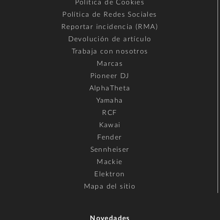
Política de Cookies
Política de Redes Sociales
Reportar incidencia (RMA)
Devolución de artículo
Trabaja con nosotros
Marcas
Pioneer DJ
AlphaTheta
Yamaha
RCF
Kawai
Fender
Sennheiser
Mackie
Elektron
Mapa del sitio
Novedades