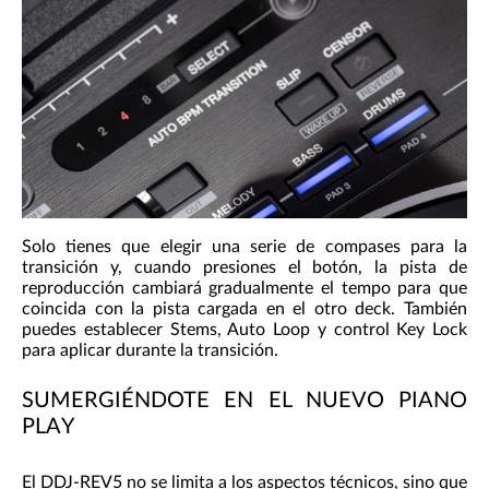
Solo tienes que elegir una serie de compases para la
transición y, cuando presiones el botón, la pista de
reproducción cambiará gradualmente el tempo para que
coincida con la pista cargada en el otro deck. También
puedes establecer Stems, Auto Loop y control Key Lock
para aplicar durante la transición.
SUMERGIÉNDOTE EN EL NUEVO PIANO
PLAY
El DDJ-REV5 no se limita a los aspectos técnicos, sino que