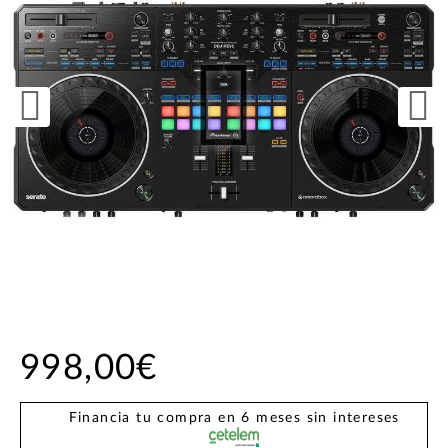
998,00€
Financia tu compra en 6 meses sin intereses