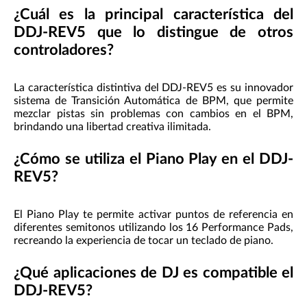
¿Cuál es la principal característica del
DDJ-REV5 que lo distingue de otros
controladores?
La característica distintiva del DDJ-REV5 es su innovador
sistema de Transición Automática de BPM, que permite
mezclar pistas sin problemas con cambios en el BPM,
brindando una libertad creativa ilimitada.
¿Cómo se utiliza el Piano Play en el DDJ-
REV5?
El Piano Play te permite activar puntos de referencia en
diferentes semitonos utilizando los 16 Performance Pads,
recreando la experiencia de tocar un teclado de piano.
¿Qué aplicaciones de DJ es compatible el
DDJ-REV5?