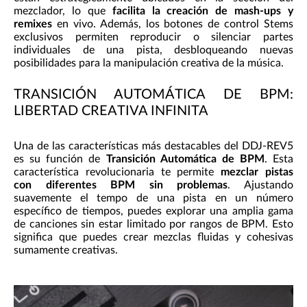
mezclador, lo que
facilita la creación de mash-ups y
remixes
en vivo. Además, los botones de control Stems
exclusivos permiten reproducir o silenciar partes
individuales de una pista, desbloqueando nuevas
posibilidades para la manipulación creativa de la música.
TRANSICIÓN AUTOMÁTICA DE BPM:
LIBERTAD CREATIVA INFINITA
Una de las características más destacables del DDJ-REV5
es su función de
Transición Automática de BPM
. Esta
característica revolucionaria te permite
mezclar pistas
con diferentes BPM sin problemas
. Ajustando
suavemente el tempo de una pista en un número
específico de tiempos, puedes explorar una amplia gama
de canciones sin estar limitado por rangos de BPM. Esto
significa que puedes crear mezclas fluidas y cohesivas
sumamente creativas.