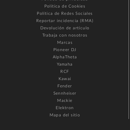
Política de Cookies
Política de Redes Sociales
Reportar incidencia (RMA)
Devolución de artículo
Trabaja con nosotros
Marcas
Pioneer DJ
AlphaTheta
Yamaha
RCF
Kawai
Fender
Sennheiser
Mackie
Elektron
Mapa del sitio