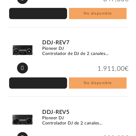
No disponible
DDJ-REV7
Pioneer DJ
Controlador de DJ de 2 canales...
1.911,00€
No disponible
DDJ-REV5
Pioneer DJ
Controlador DJ de 2 canales...