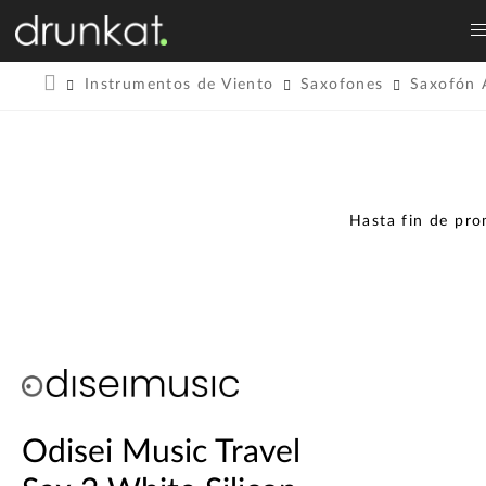
Instrumentos de Viento
Saxofones
Saxofón 
Hasta fin de pr
Odisei Music Travel