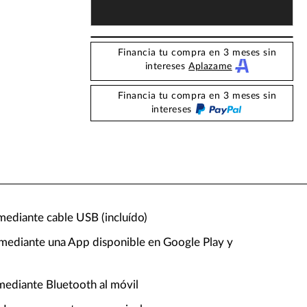
Financia tu compra en 3 meses sin
intereses
Aplazame
Financia tu compra en 3 meses sin
intereses
mediante cable USB (incluído)
 mediante una App disponible en Google Play y
mediante Bluetooth al móvil