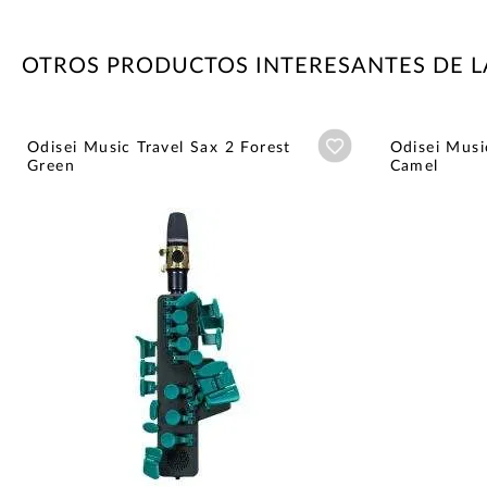
OTROS PRODUCTOS INTERESANTES DE L
Añadir a wishlist
Odisei Music Travel Sax 2 Forest
Odisei Musi
Green
Camel