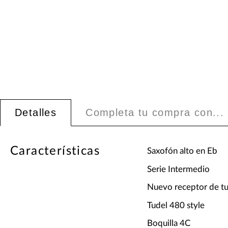
Detalles
Completa tu compra con...
Características
Saxofón alto en Eb
Serie Intermedio
Nuevo receptor de tu
Tudel 480 style
Boquilla 4C