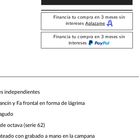
Financia tu compra en 3 meses sin
intereses
Aplazame
Financia tu compra en 3 meses sin
intereses
es independientes
ancín y Fa frontal en forma de lágrima
 agudo
de octava (serie 62)
teado con grabado a mano en la campana