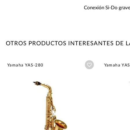
Conexión Si-Do grav
OTROS PRODUCTOS INTERESANTES DE 
Añadir a wishlist
Yamaha YAS-280
Yamaha YAS