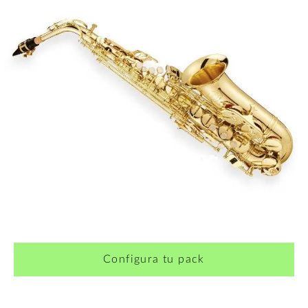
Configura tu pack