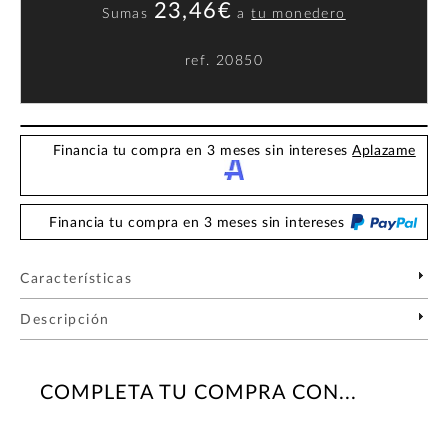
23,46€
Sumas
a
tu monedero
ref.
20850
Financia tu compra en 3 meses sin intereses
Aplazame
Financia tu compra en 3 meses sin intereses
Características
Descripción
COMPLETA TU COMPRA CON...