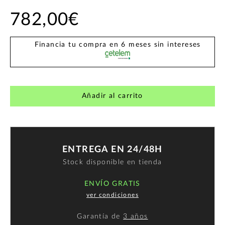
782,00€
Financia tu compra en 6 meses sin intereses
Añadir al carrito
ENTREGA EN 24/48H
Stock disponible en tienda
ENVÍO GRATIS
ver condiciones
Garantía de
3 años