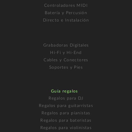
Controladores MIDI
Batería y Percusión
Directo e Instalación
Grabadoras Digitales
Hi-Fi y Hi-End
Cables y Conectores
Soportes y Pies
Guía regalos
Regalos para DJ
Regalos para guitarristas
Regalos para pianistas
Regalos para bateristas
Regalos para violinistas