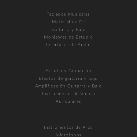
Teclados Musicales
Material de DJ
Guitarra y Bajo
Monitores de Estudio
Interfaces de Audio
Estudio y Grabación
Efectos de guitarra y bajo
Amplificación Guitarra y Bajo
Instrumentos de Viento
Auriculares
Instrumentos de Arco
Micrófonos