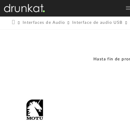
Interfaces de Audio
Interface de audio USB
Hasta fin de pr