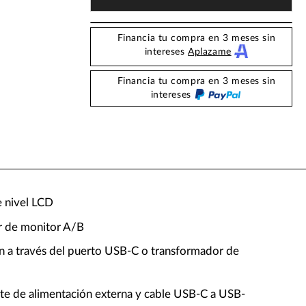
Financia tu compra en 3 meses sin
intereses
Aplazame
Financia tu compra en 3 meses sin
intereses
e nivel LCD
 de monitor A/B
n a través del puerto USB-C o transformador de
nte de alimentación externa y cable USB-C a USB-