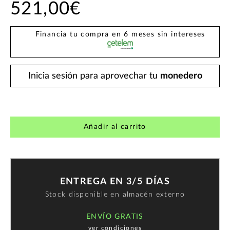
521,00€
Financia tu compra en 6 meses sin intereses
Inicia sesión para aprovechar tu
monedero
Añadir al carrito
ENTREGA EN 3/5 DÍAS
Stock disponible en almacén externo
ENVÍO GRATIS
ver condiciones