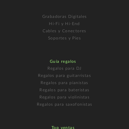
Grabadoras Digitales
Hi-Fi y Hi-End
Cables y Conectores
Soportes y Pies
Guía regalos
Regalos para DJ
Regalos para guitarristas
Regalos para pianistas
Regalos para bateristas
Regalos para violinistas
Regalos para saxofonistas
Top ventas