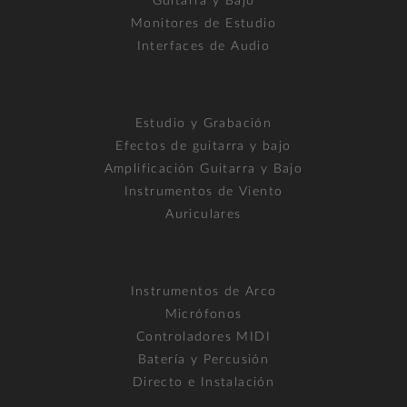
Guitarra y Bajo
Monitores de Estudio
Interfaces de Audio
Estudio y Grabación
Efectos de guitarra y bajo
Amplificación Guitarra y Bajo
Instrumentos de Viento
Auriculares
Instrumentos de Arco
Micrófonos
Controladores MIDI
Batería y Percusión
Directo e Instalación