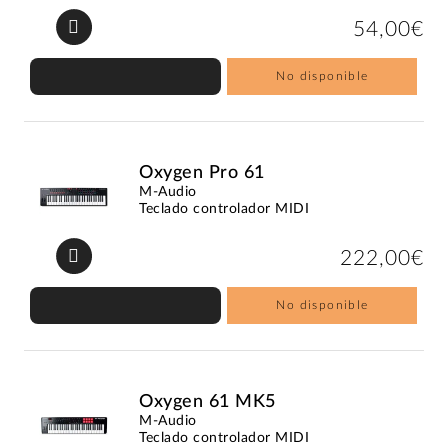
54,00€
No disponible
Oxygen Pro 61
M-Audio
Teclado controlador MIDI
222,00€
No disponible
Oxygen 61 MK5
M-Audio
Teclado controlador MIDI