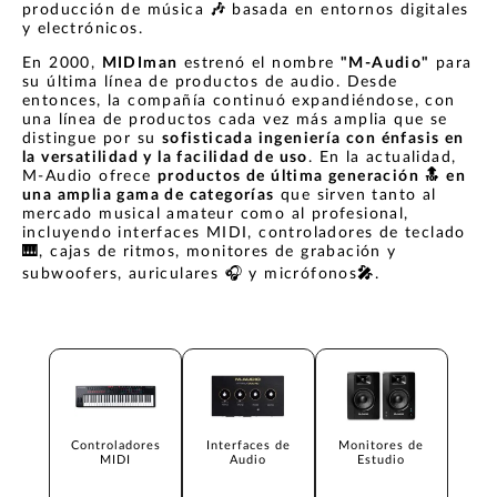
producción de música
🎶
basada en entornos digitales
y electrónicos.
En 2000,
MIDIman
estrenó el nombre
"M-Audio"
para
su última línea de productos de audio. Desde
entonces, la compañía continuó expandiéndose, con
una línea de productos cada vez más amplia que se
distingue por su
sofisticada ingeniería con énfasis en
la versatilidad y la facilidad de uso
. En la actualidad,
M-Audio ofrece
productos de última generación
🔝
en
una amplia gama de categorías
que sirven tanto al
mercado musical amateur como al profesional,
incluyendo interfaces MIDI, controladores de teclado
🎹
, cajas de ritmos, monitores de grabación y
subwoofers, auriculares 🎧 y micrófonos
🎤
.
Controladores
Interfaces de
Monitores de
MIDI
Audio
Estudio