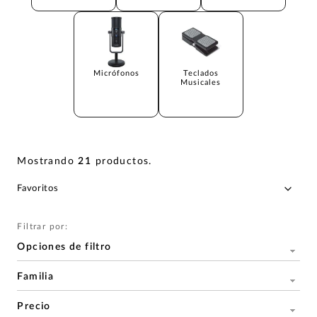
Micrófonos
Teclados
Musicales
Mostrando
21
productos
.
Filtrar por:
Opciones de filtro
Familia
Precio