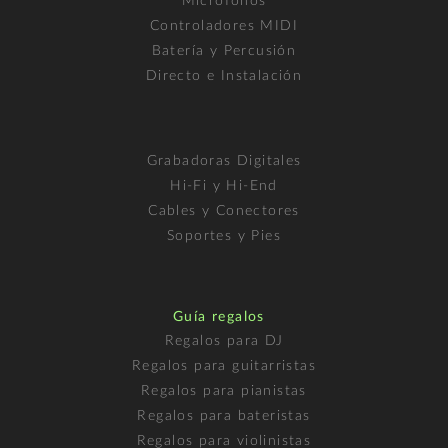
Micrófonos
Controladores MIDI
Batería y Percusión
Directo e Instalación
Grabadoras Digitales
Hi-Fi y Hi-End
Cables y Conectores
Soportes y Pies
Guía regalos
Regalos para DJ
Regalos para guitarristas
Regalos para pianistas
Regalos para bateristas
Regalos para violinistas