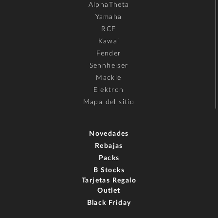
AlphaTheta
Yamaha
RCF
Kawai
Fender
Sennheiser
Mackie
Elektron
Mapa del sitio
Novedades
Rebajas
Packs
B Stocks
Tarjetas Regalo
Outlet
Black Friday