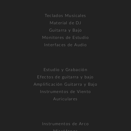
Teclados Musicales
Material de DJ
Guitarra y Bajo
Monitores de Estudio
Interfaces de Audio
Estudio y Grabación
Efectos de guitarra y bajo
Amplificación Guitarra y Bajo
Instrumentos de Viento
Auriculares
Instrumentos de Arco