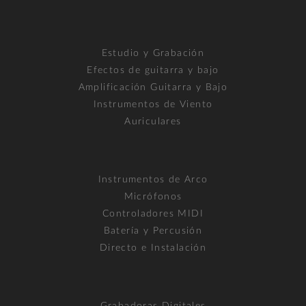
Estudio y Grabación
Efectos de guitarra y bajo
Amplificación Guitarra y Bajo
Instrumentos de Viento
Auriculares
Instrumentos de Arco
Micrófonos
Controladores MIDI
Batería y Percusión
Directo e Instalación
Grabadoras Digitales