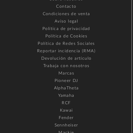
Contacto
Condiciones de venta
Aviso legal
Política de privacidad
Política de Cookies
Política de Redes Sociales
Reportar incidencia (RMA)
Devolución de artículo
Trabaja con nosotros
Marcas
Pioneer DJ
AlphaTheta
Yamaha
RCF
Kawai
Fender
Sennheiser
Mackie