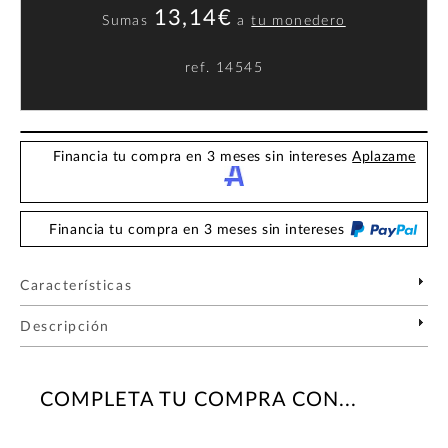
13,14€
Sumas
a
tu monedero
ref.
14545
Financia tu compra en 3 meses sin intereses
Aplazame
Financia tu compra en 3 meses sin intereses
Características
Descripción
COMPLETA TU COMPRA CON...