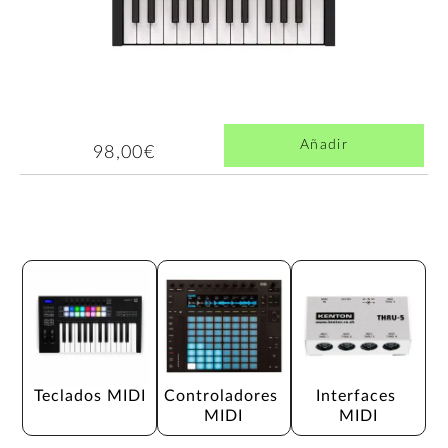
Añadir
98,00€
Teclados MIDI
Controladores 
Interfaces 
MIDI
MIDI