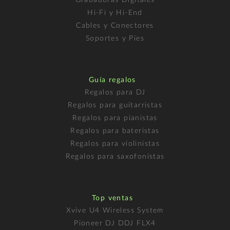
Hi-Fi y Hi-End
Cables y Conectores
Soportes y Pies
Guía regalos
Regalos para DJ
Regalos para guitarristas
Regalos para pianistas
Regalos para bateristas
Regalos para violinistas
Regalos para saxofonistas
Top ventas
Xvive U4 Wireless System
Pioneer DJ DDJ FLX4