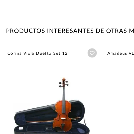
PRODUCTOS INTERESANTES DE OTRAS 
Añadir a wishlist
Corina Viola Duetto Set 12
Amadeus VL