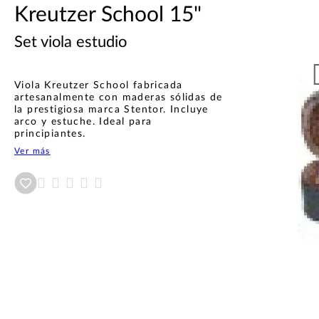
Kreutzer School 15"
Set viola estudio
Viola Kreutzer School fabricada
artesanalmente con maderas sólidas de
la prestigiosa marca Stentor. Incluye
arco y estuche. Ideal para
principiantes.
Ver más
Añadir a wishlist