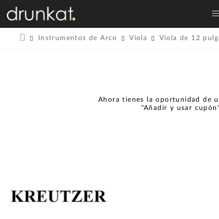
Instrumentos de Arco
Viola
Viola de 12 pul
Ahora tienes la oportunidad de u
"Añadir y usar cupón