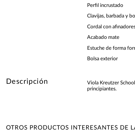
Perfil incrustado
Clavijas, barbada y 
Cordal con afinadore
Acabado mate
Estuche de forma for
Bolsa exterior
Descripción
Viola Kreutzer School
principiantes.
OTROS PRODUCTOS INTERESANTES DE 