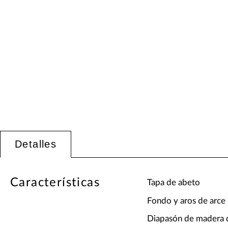
Detalles
Características
Tapa de abeto
Fondo y aros de arce
Diapasón de madera 