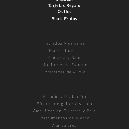
Tarjetas Regalo
Outlet
Black Friday
Teclados Musicales
Material de DJ
Guitarra y Bajo
Monitores de Estudio
Interfaces de Audio
Estudio y Grabación
Efectos de guitarra y bajo
Amplificación Guitarra y Bajo
Instrumentos de Viento
Auriculares