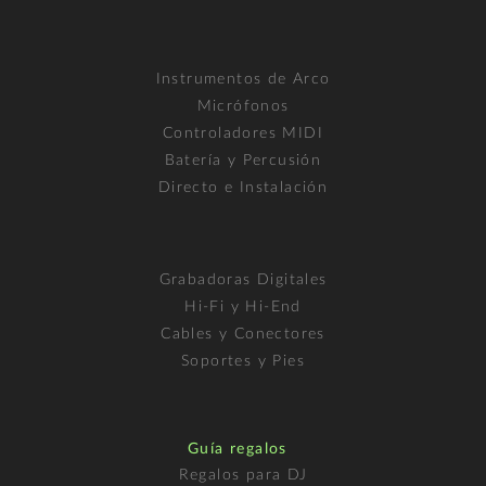
Instrumentos de Arco
Micrófonos
Controladores MIDI
Batería y Percusión
Directo e Instalación
Grabadoras Digitales
Hi-Fi y Hi-End
Cables y Conectores
Soportes y Pies
Guía regalos
Regalos para DJ