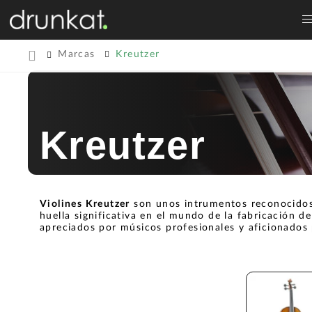
Marcas
Kreutzer
Kreutzer
Violines Kreutzer
son unos intrumentos reconocido
huella significativa en el mundo de la fabricación 
apreciados por músicos profesionales y aficionados 