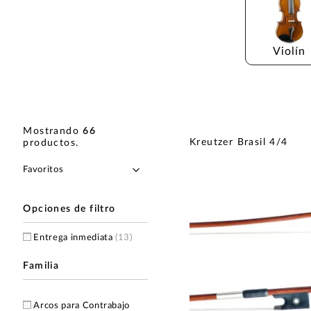
Violín
Mostrando
66
Kreutzer Brasil 4/4
productos
.
Opciones de filtro
Entrega inmediata
(13)
Familia
Arcos para Contrabajo