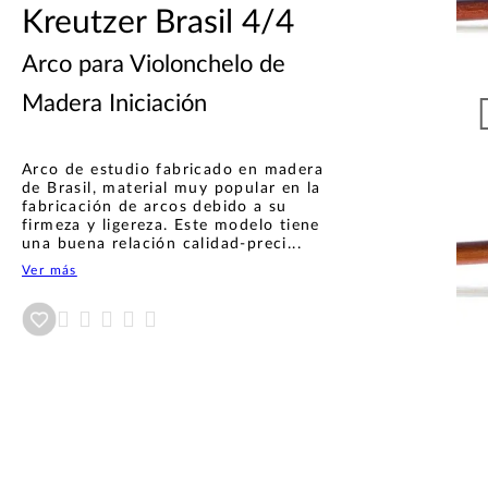
Kreutzer Brasil 4/4
Arco para Violonchelo de
Madera Iniciación
Arco de estudio fabricado en madera
de Brasil, material muy popular en la
fabricación de arcos debido a su
firmeza y ligereza. Este modelo tiene
una buena relación calidad-preci...
Ver más
Añadir a wishlist