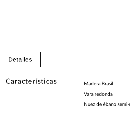
Detalles
Características
Madera Brasil
Vara redonda
Nuez de ébano semi-r