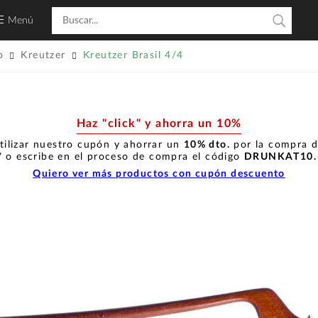
Menú
o
Kreutzer
Kreutzer Brasil 4/4
Haz "click" y ahorra un 10%
tilizar nuestro cupón y ahorrar un
10% dto.
por la compra de
" o escribe en el proceso de compra el código
DRUNKAT10
Quiero ver más productos con cupón descuento