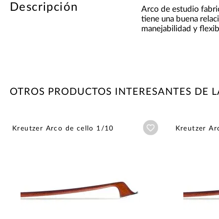
Descripción
Arco de estudio fabri
tiene una buena relaci
manejabilidad y flexib
OTROS PRODUCTOS INTERESANTES DE 
Añadir a wishlist
Kreutzer Arco de cello 1/10
Kreutzer Ar