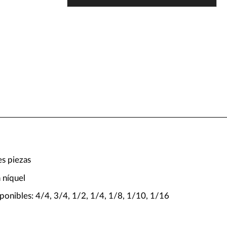
es piezas
 níquel
ponibles: 4/4, 3/4, 1/2, 1/4, 1/8, 1/10, 1/16