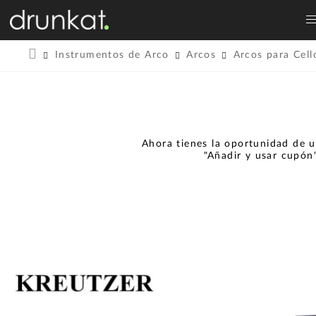
Instrumentos de Arco
Arcos
Arcos para Cell
Ahora tienes la oportunidad de u
"Añadir y usar cupón