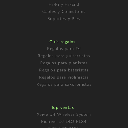
Hi-Fi y Hi-End
Cables y Conectores
Soportes y Pies
Guía regalos
Regalos para DJ
Regalos para guitarristas
Regalos para pianistas
Regalos para bateristas
Regalos para violinistas
Regalos para saxofonistas
Top ventas
Xvive U4 Wireless System
Pioneer DJ DDJ FLX4