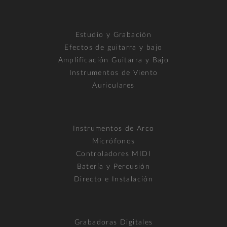
Estudio y Grabación
Efectos de guitarra y bajo
Amplificación Guitarra y Bajo
Instrumentos de Viento
Auriculares
Instrumentos de Arco
Micrófonos
Controladores MIDI
Batería y Percusión
Directo e Instalación
Grabadoras Digitales