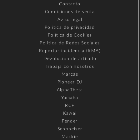
Contacto
Condiciones de venta
Aviso legal
Política de privacidad
Política de Cookies
Política de Redes Sociales
Reportar incidencia (RMA)
Devolución de artículo
Trabaja con nosotros
Marcas
Pioneer DJ
AlphaTheta
Yamaha
RCF
Kawai
Fender
Sennheiser
Mackie