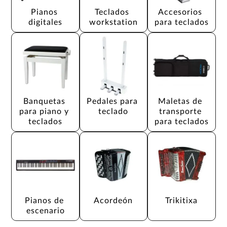
Pianos 
Teclados 
Accesorios 
digitales
workstation
para teclados
Banquetas 
Pedales para 
Maletas de 
para piano y 
teclado
transporte 
teclados
para teclados
Pianos de 
Acordeón
Trikitixa
escenario