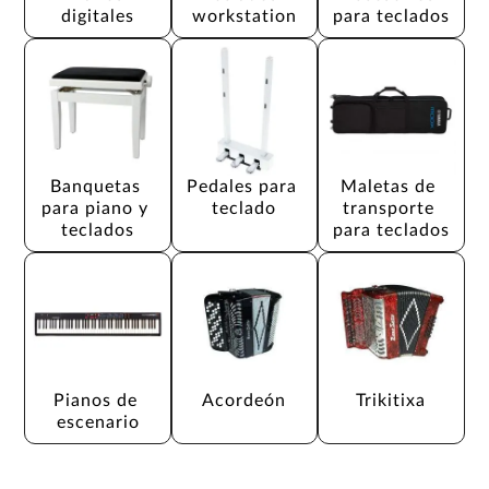
digitales
workstation
para teclados
Banquetas 
Pedales para 
Maletas de 
para piano y 
teclado
transporte 
teclados
para teclados
Pianos de 
Acordeón
Trikitixa
escenario