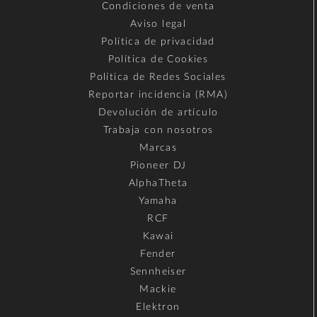
Condiciones de venta
Aviso legal
Política de privacidad
Política de Cookies
Política de Redes Sociales
Reportar incidencia (RMA)
Devolución de artículo
Trabaja con nosotros
Marcas
Pioneer DJ
AlphaTheta
Yamaha
RCF
Kawai
Fender
Sennheiser
Mackie
Elektron