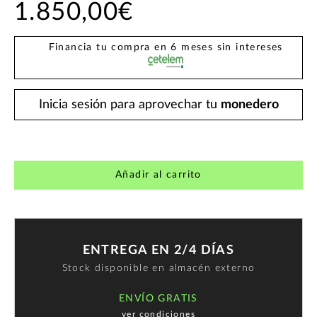
1.850,00€
Financia tu compra en 6 meses sin intereses
Inicia sesión para aprovechar tu
monedero
Añadir al carrito
ENTREGA EN 2/4 DÍAS
Stock disponible en almacén externo
ENVÍO GRATIS
ver condiciones