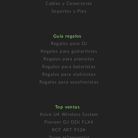
Cables y Conectores
Soportes y Pies
Guía regalos
Regalos para DJ
Regalos para guitarristas
Regalos para pianistas
Regalos para bateristas
Regalos para violinistas
Regalos para saxofonistas
Top ventas
Xvive U4 Wireless System
Pioneer DJ DDJ FLX4
RCF ART 912A
Zoom H2essential