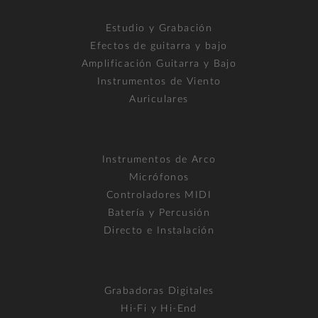
Estudio y Grabación
Efectos de guitarra y bajo
Amplificación Guitarra y Bajo
Instrumentos de Viento
Auriculares
Instrumentos de Arco
Micrófonos
Controladores MIDI
Batería y Percusión
Directo e Instalación
Grabadoras Digitales
Hi-Fi y Hi-End