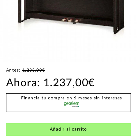
Antes:
1.283,00€
Ahora:
1.237,00€
Financia tu compra en 6 meses sin intereses
Añadir al carrito