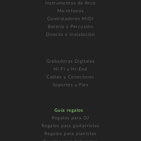
Instrumentos de Arco
Micrófonos
Controladores MIDI
Batería y Percusión
Directo e Instalación
Grabadoras Digitales
Hi-Fi y Hi-End
Cables y Conectores
Soportes y Pies
Guía regalos
Regalos para DJ
Regalos para guitarristas
Regalos para pianistas