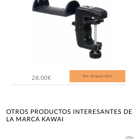
No disponible
28,00€
OTROS PRODUCTOS INTERESANTES DE
LA MARCA KAWAI