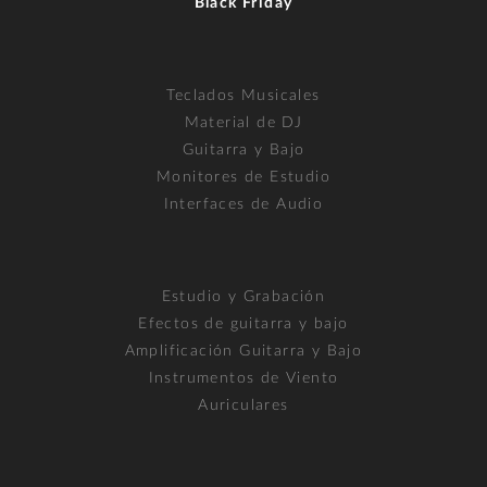
Black Friday
Teclados Musicales
Material de DJ
Guitarra y Bajo
Monitores de Estudio
Interfaces de Audio
Estudio y Grabación
Efectos de guitarra y bajo
Amplificación Guitarra y Bajo
Instrumentos de Viento
Auriculares