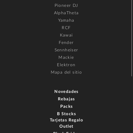
Pioneer DJ
AlphaTheta
Yamaha
RCF
Kawai
Fender
Sennheiser
Mackie
Elektron
Mapa del sitio
Novedades
Rebajas
Packs
B Stocks
Tarjetas Regalo
Outlet