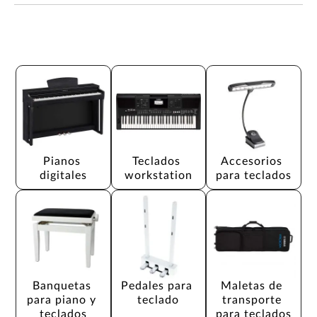
Pianos 
Teclados 
Accesorios 
digitales
workstation
para teclados
Banquetas 
Pedales para 
Maletas de 
para piano y 
teclado
transporte 
teclados
para teclados