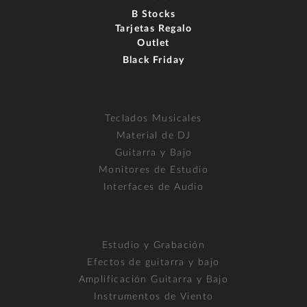
B Stocks
Tarjetas Regalo
Outlet
Black Friday
Teclados Musicales
Material de DJ
Guitarra y Bajo
Monitores de Estudio
Interfaces de Audio
Estudio y Grabación
Efectos de guitarra y bajo
Amplificación Guitarra y Bajo
Instrumentos de Viento