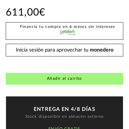
611,00€
Financia tu compra en 6 meses sin intereses
Inicia sesión para aprovechar tu
monedero
Añadir al carrito
ENTREGA EN 4/8 DÍAS
Stock disponible en almacén externo