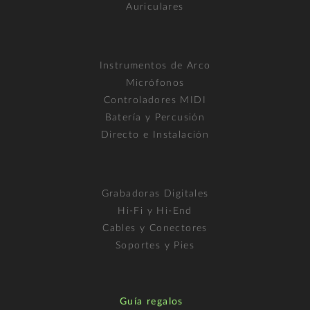
Auriculares
Instrumentos de Arco
Micrófonos
Controladores MIDI
Batería y Percusión
Directo e Instalación
Grabadoras Digitales
Hi-Fi y Hi-End
Cables y Conectores
Soportes y Pies
Guía regalos