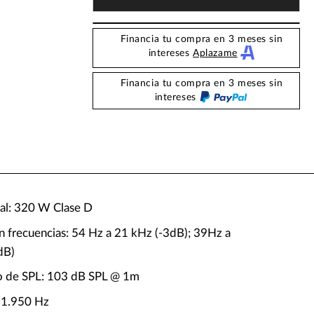
Financia tu compra en 3 meses sin
intereses
Aplazame
Financia tu compra en 3 meses sin
intereses
tal: 320 W Clase D
n frecuencias: 54 Hz a 21 kHz (-3dB); 39Hz a
dB)
o de SPL: 103 dB SPL @ 1m
 1.950 Hz