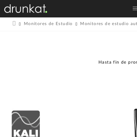
Monitores de Estudio
Monitores de estudio au
Hasta fin de pr