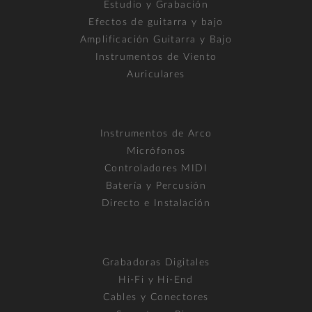
Estudio y Grabación
Efectos de guitarra y bajo
Amplificación Guitarra y Bajo
Instrumentos de Viento
Auriculares
Instrumentos de Arco
Micrófonos
Controladores MIDI
Batería y Percusión
Directo e Instalación
Grabadoras Digitales
Hi-Fi y Hi-End
Cables y Conectores