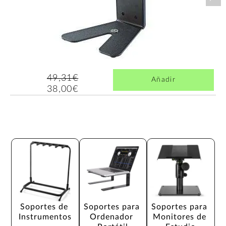
49,31€
Añadir
38,00€
Soportes de 
Soportes para 
Soportes para 
Instrumentos
Ordenador 
Monitores de 