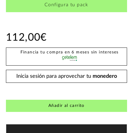
Configura tu pack
112,00€
Financia tu compra en 6 meses sin intereses
Inicia sesión para aprovechar tu
monedero
Añadir al carrito