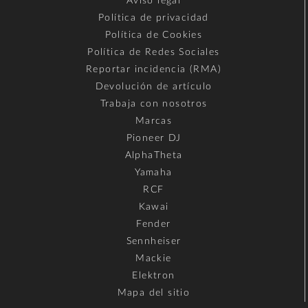
Aviso legal
Política de privacidad
Política de Cookies
Política de Redes Sociales
Reportar incidencia (RMA)
Devolución de artículo
Trabaja con nosotros
Marcas
Pioneer DJ
AlphaTheta
Yamaha
RCF
Kawai
Fender
Sennheiser
Mackie
Elektron
Mapa del sitio