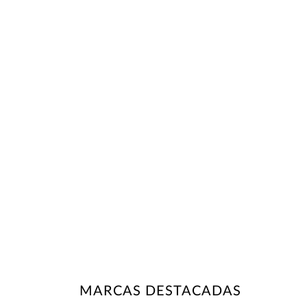
MARCAS DESTACADAS