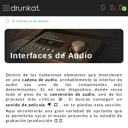
0
Interfaces de Audio
Interfaces de Audio
Dentro de los numerosos elementos que intervienen
en una
cadena de audio
, probablemente la interfaz de
audio sea uno de los componentes más
determinantes. Es en este dispositivo donde recae
todo el peso de la
conversión de audio
, uno de los
procesos más críticos 😬. Si buscas conseguir un
sonido de película
🎥 🎞️ , no te pierdas esta sección.
Aquí encontrarás una gran variedad de opciones que
te permitirán sacar el mayor provecho a tu estudio de
grabación/producción 👏👏