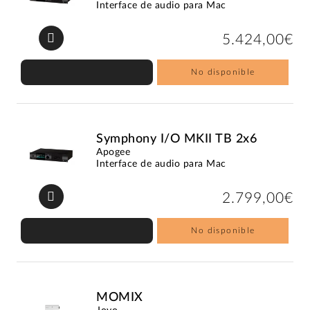
Interface de audio para Mac
5.424,00€
No disponible
Symphony I/O MKII TB 2x6
Apogee
Interface de audio para Mac
2.799,00€
No disponible
MOMIX