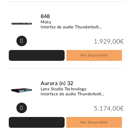
848
Motu
Interfaz de audio Thunderbolt...
1.929,00€
No disponible
Aurora (n) 32
Lynx Studio Technology
Interface de audio Thunderbolt...
5.174,00€
No disponible