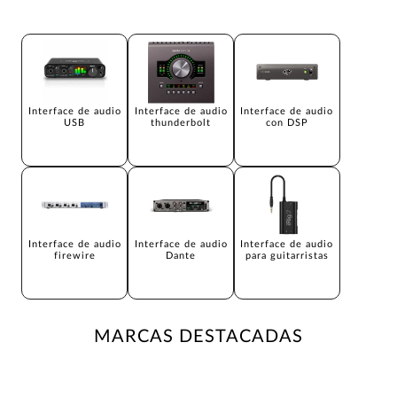
Interface de audio
Interface de audio
Interface de audio
USB
thunderbolt
con DSP
Interface de audio
Interface de audio
Interface de audio
firewire
Dante
para guitarristas
MARCAS DESTACADAS