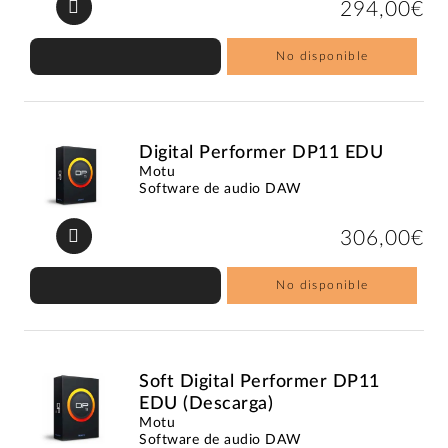
294,00€
No disponible
Digital Performer DP11 EDU
Motu
Software de audio DAW
306,00€
No disponible
Soft Digital Performer DP11
EDU (Descarga)
Motu
Software de audio DAW