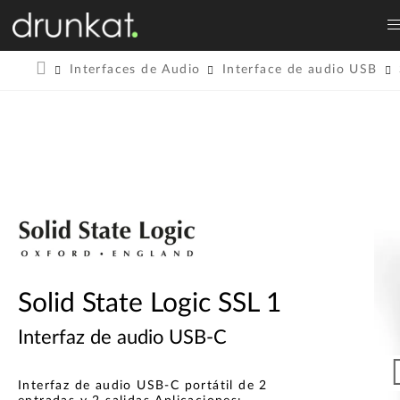
Interfaces de Audio
Interface de audio USB
Solid State Logic SSL 1
Interfaz de audio USB-C
Interfaz de audio USB-C portátil de 2