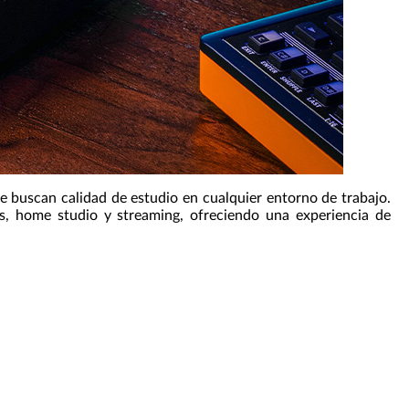
e buscan calidad de estudio en cualquier entorno de trabajo.
es, home studio y streaming, ofreciendo una experiencia de