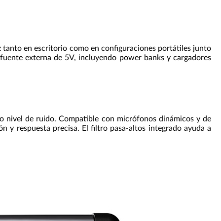
z tanto en escritorio como en configuraciones portátiles junto
a fuente externa de 5V, incluyendo power banks y cargadores
o nivel de ruido. Compatible con micrófonos dinámicos y de
 y respuesta precisa. El filtro pasa-altos integrado ayuda a