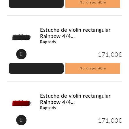
No disponible
Estuche de violín rectangular
Rainbow 4/4...
Rapsody
171,00€
No disponible
Estuche de violín rectangular
Rainbow 4/4...
Rapsody
171,00€