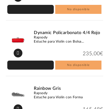
No disponible
Dynamic Policarbonato 4/4 Rojo
Rapsody
Estuche para Violín con Bolsa...
235,00€
No disponible
Rainbow Gris
Rapsody
Estuche para Violín con Forma