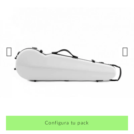
Configura tu pack