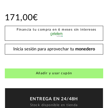
171,00€
Financia tu compra en 6 meses sin intereses
Inicia sesión para aprovechar tu
monedero
Añadir y usar cupón
ENTREGA EN 24/48H
Stock disponible en tienda