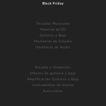
Black Friday
Teclados Musicales
Material de DJ
Guitarra y Bajo
Monitores de Estudio
Interfaces de Audio
Estudio y Grabación
Efectos de guitarra y bajo
Amplificación Guitarra y Bajo
Instrumentos de Viento
Auriculares