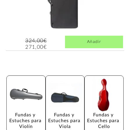
324,00€
Añadir
271,00€
Fundas y 
Fundas y 
Fundas y 
Estuches para 
Estuches para 
Estuches para 
Violín
Viola
Cello