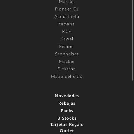
Marcas
Pioneer DJ
AlphaTheta
Yamaha
RCF
Kawai
Fender
Sennheiser
Mackie
Elektron
Mapa del sitio
Novedades
Rebajas
Packs
B Stocks
Tarjetas Regalo
Outlet