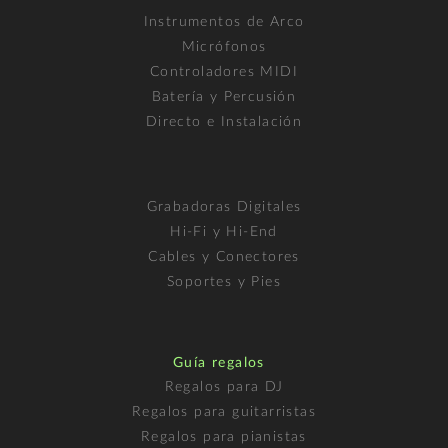
Instrumentos de Arco
Micrófonos
Controladores MIDI
Batería y Percusión
Directo e Instalación
Grabadoras Digitales
Hi-Fi y Hi-End
Cables y Conectores
Soportes y Pies
Guía regalos
Regalos para DJ
Regalos para guitarristas
Regalos para pianistas