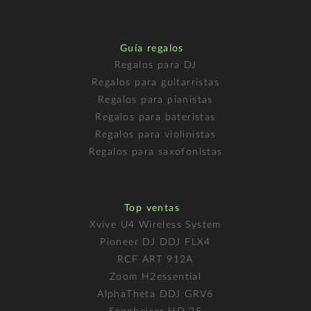
Guía regalos
Regalos para DJ
Regalos para guitarristas
Regalos para pianistas
Regalos para bateristas
Regalos para violinistas
Regalos para saxofonistas
Top ventas
Xvive U4 Wireless System
Pioneer DJ DDJ FLX4
RCF ART 912A
Zoom H2essential
AlphaTheta DDJ GRV6