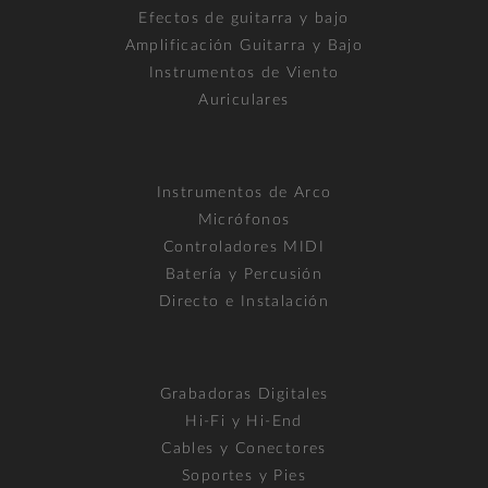
Efectos de guitarra y bajo
Amplificación Guitarra y Bajo
Instrumentos de Viento
Auriculares
Instrumentos de Arco
Micrófonos
Controladores MIDI
Batería y Percusión
Directo e Instalación
Grabadoras Digitales
Hi-Fi y Hi-End
Cables y Conectores
Soportes y Pies