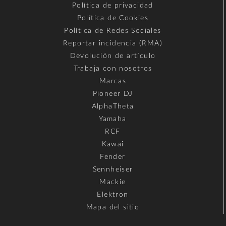
Política de privacidad
Política de Cookies
Política de Redes Sociales
Reportar incidencia (RMA)
Devolución de artículo
Trabaja con nosotros
Marcas
Pioneer DJ
AlphaTheta
Yamaha
RCF
Kawai
Fender
Sennheiser
Mackie
Elektron
Mapa del sitio