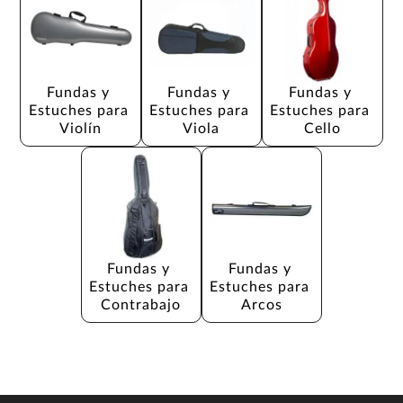
Fundas y 
Fundas y 
Fundas y 
Estuches para 
Estuches para 
Estuches para 
Violín
Viola
Cello
Fundas y 
Fundas y 
Estuches para 
Estuches para 
Contrabajo
Arcos