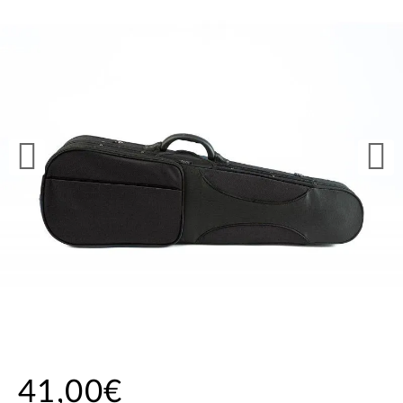
41,00€