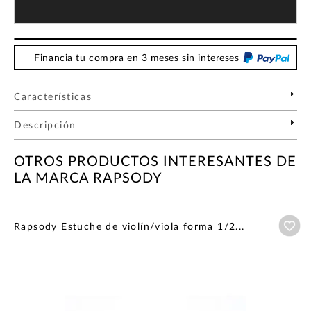
Financia tu compra en 3 meses sin intereses
Características
Descripción
OTROS PRODUCTOS INTERESANTES DE
LA MARCA RAPSODY
Añ
Rapsody Estuche de violín/viola forma 1/2...