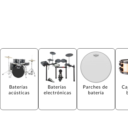
Baterías 
Baterías 
Parches de 
Ca
acústicas
electrónicas
batería