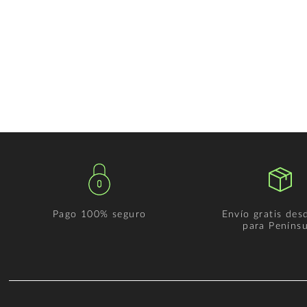
Pago 100% seguro
Envío gratis des
para Penínsu