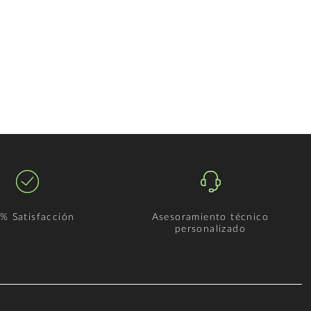
% Satisfacción
Asesoramiento técnico
personalizado