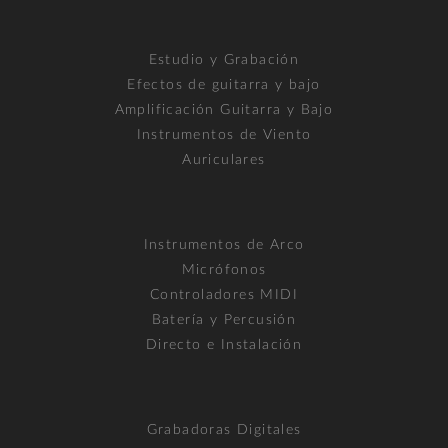
Estudio y Grabación
Efectos de guitarra y bajo
Amplificación Guitarra y Bajo
Instrumentos de Viento
Auriculares
Instrumentos de Arco
Micrófonos
Controladores MIDI
Batería y Percusión
Directo e Instalación
Grabadoras Digitales