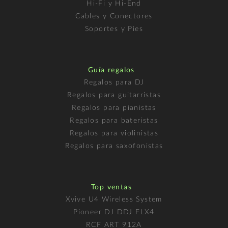
Hi-Fi y Hi-End
Cables y Conectores
Soportes y Pies
Guía regalos
Regalos para DJ
Regalos para guitarristas
Regalos para pianistas
Regalos para bateristas
Regalos para violinistas
Regalos para saxofonistas
Top ventas
Xvive U4 Wireless System
Pioneer DJ DDJ FLX4
RCF ART 912A