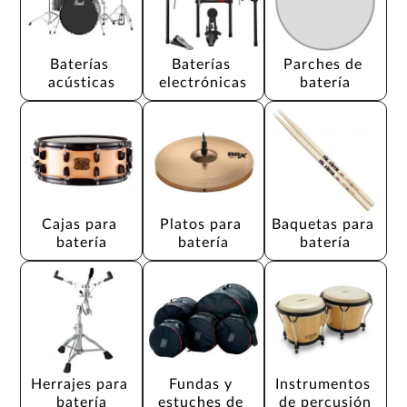
Baterías 
Baterías 
Parches de 
acústicas
electrónicas
batería
Cajas para 
Platos para 
Baquetas para 
batería
batería
batería
Herrajes para 
Fundas y 
Instrumentos 
batería
estuches de 
de percusión