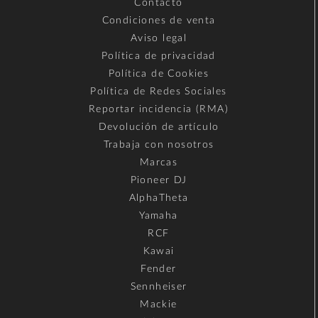
Contacto
Condiciones de venta
Aviso legal
Política de privacidad
Política de Cookies
Política de Redes Sociales
Reportar incidencia (RMA)
Devolución de artículo
Trabaja con nosotros
Marcas
Pioneer DJ
AlphaTheta
Yamaha
RCF
Kawai
Fender
Sennheiser
Mackie