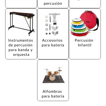
percusión
Instrumentos 
Accesorios 
Percusión 
de percusión 
para batería
Infantil
para banda y 
orquesta
Alfombras 
para bateria