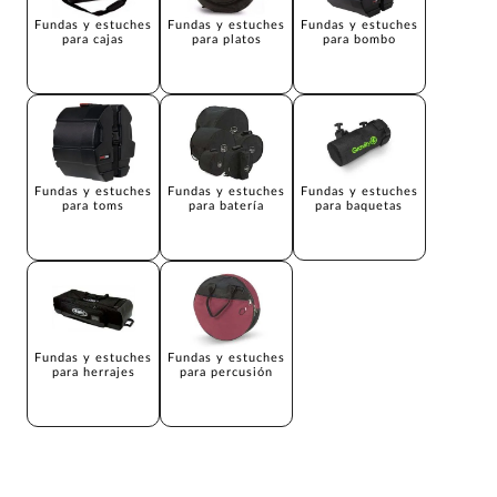
Fundas y estuches
Fundas y estuches
Fundas y estuches
para cajas
para platos
para bombo
Fundas y estuches
Fundas y estuches
Fundas y estuches
para toms
para batería
para baquetas
Fundas y estuches
Fundas y estuches
para herrajes
para percusión