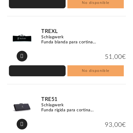
No disponible
TREXL
Schlagwerk
Funda blanda para cortina...
51,00€
No disponible
TRE51
Schlagwerk
Funda rígida para cortina...
93,00€