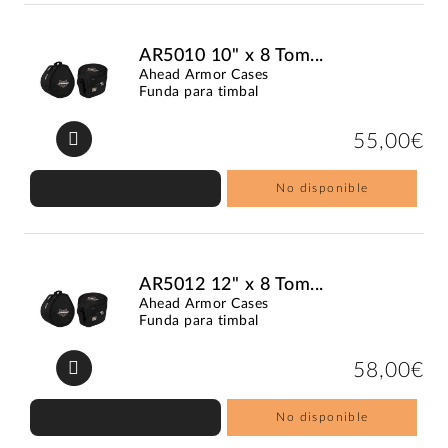
AR5010 10" x 8 Tom...
Ahead Armor Cases
Funda para timbal
55,00€
No disponible
AR5012 12" x 8 Tom...
Ahead Armor Cases
Funda para timbal
58,00€
No disponible