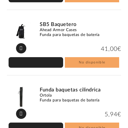
SB5 Baquetero
Ahead Armor Cases
Funda para baquetas de batería
41,00€
No disponible
Funda baquetas cilindrica
Ortola
Funda para baquetas de batería
5,94€
No disponible