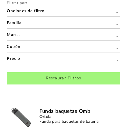
Filtrar por:
Opciones de filtro
Familia
Marca
Cupón
Precio
Restaurar Filtros
Funda baquetas Omb
Ortola
Funda para baquetas de batería