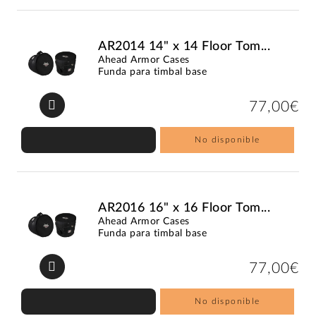
AR2014 14" x 14 Floor Tom...
Ahead Armor Cases
Funda para timbal base
77,00€
No disponible
AR2016 16" x 16 Floor Tom...
Ahead Armor Cases
Funda para timbal base
77,00€
No disponible