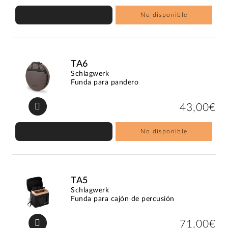
No disponible
TA6
Schlagwerk
Funda para pandero
43,00€
No disponible
TA5
Schlagwerk
Funda para cajón de percusión
71,00€