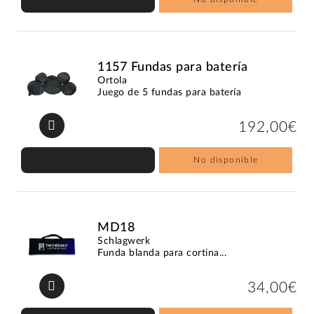
1157 Fundas para batería
Ortola
Juego de 5 fundas para batería
192,00€
No disponible
MD18
Schlagwerk
Funda blanda para cortina...
34,00€