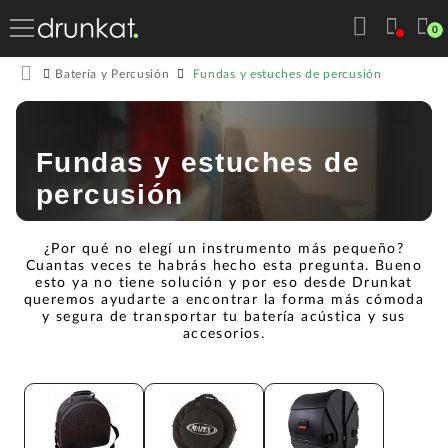
0
Fundas y estuches de percusión
Batería y Percusión
Fundas y estuches de
percusión
¿Por qué no elegí un instrumento más pequeño?
Cuantas veces te habrás hecho esta pregunta. Bueno
esto ya no tiene solución y por eso desde Drunkat
queremos ayudarte a encontrar la forma más cómoda
y segura de transportar tu batería acústica y sus
accesorios.