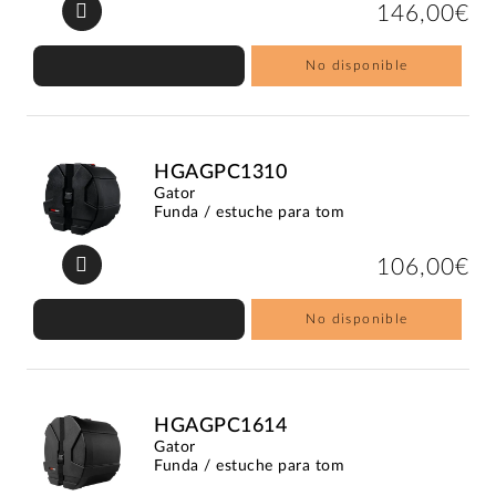
146,00€
No disponible
HGAGPC1310
Gator
Funda / estuche para tom
106,00€
No disponible
HGAGPC1614
Gator
Funda / estuche para tom