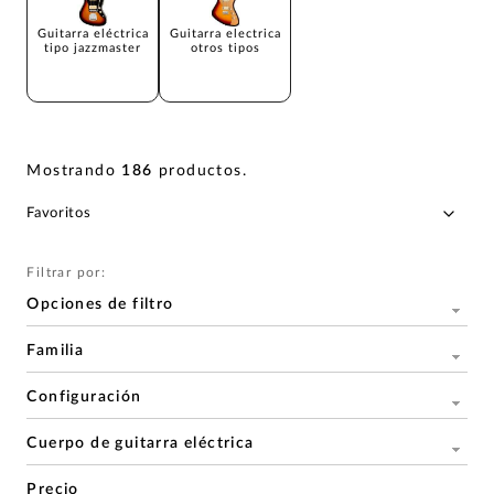
Guitarra eléctrica
Guitarra electrica
tipo jazzmaster
otros tipos
Mostrando
186
productos
.
Filtrar por:
Opciones de filtro
Familia
Configuración
Cuerpo de guitarra eléctrica
Precio