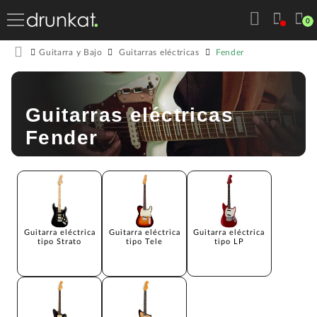
0
Fender
Guitarra y Bajo
Guitarras eléctricas
Guitarras eléctricas
Fender
Guitarra eléctrica
Guitarra eléctrica
Guitarra eléctrica
tipo Strato
tipo Tele
tipo LP