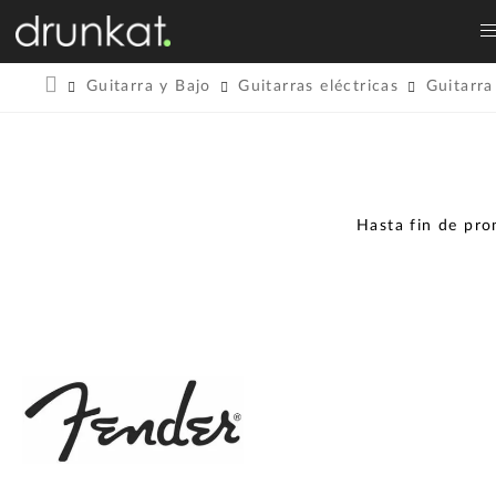
Guitarra y Bajo
Guitarras eléctricas
Guitarra
Hasta fin de pr