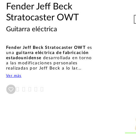
Fender Jeff Beck
Stratocaster OWT
Guitarra eléctrica
Fender Jeff Beck Stratocaster OWT
es
una
guitarra eléctrica de fabricación
estadounidense
desarrollada en torno
a las modificaciones personales
realizadas por Jeff Beck a lo lar...
Ver más
Añadir a wishlist