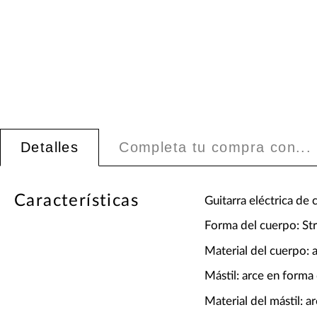
Detalles
Completa tu compra con...
Características
Guitarra eléctrica de 
Forma del cuerpo: Str
Material del cuerpo: a
Mástil: arce en forma
Material del mástil: a