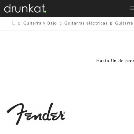
Guitarra y Bajo
Guitarras eléctricas
Guitarra
Hasta fin de pr