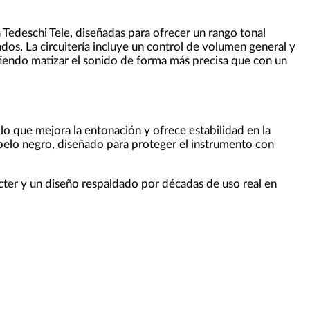
 Tedeschi Tele, diseñadas para ofrecer un rango tonal
ados. La circuitería incluye un control de volumen general y
iendo matizar el sonido de forma más precisa que con un
 lo que mejora la entonación y ofrece estabilidad en la
opelo negro, diseñado para proteger el instrumento con
ácter y un diseño respaldado por décadas de uso real en