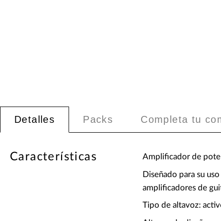
Detalles
Packs
Completa tu co
Características
Amplificador de pote
Diseñado para su uso 
amplificadores de gui
Tipo de altavoz: activ