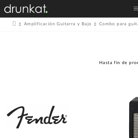
Amplificación Guitarra y Bajo
Combo para guita
Hasta fin de pr