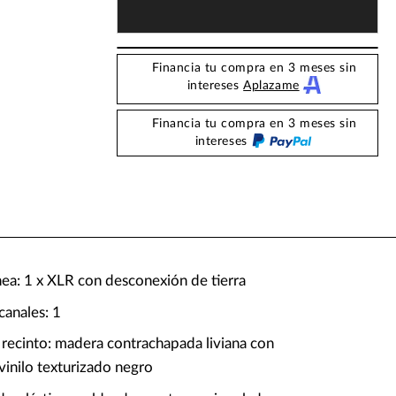
Financia tu compra en 3 meses sin
intereses
Aplazame
Financia tu compra en 3 meses sin
intereses
nea: 1 x XLR con desconexión de tierra
anales: 1
 recinto: madera contrachapada liviana con
vinilo texturizado negro