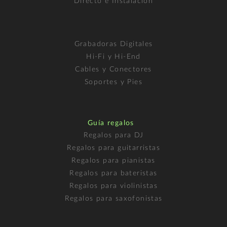
Directo e Instalación
Grabadoras Digitales
Hi-Fi y Hi-End
Cables y Conectores
Soportes y Pies
Guía regalos
Regalos para DJ
Regalos para guitarristas
Regalos para pianistas
Regalos para bateristas
Regalos para violinistas
Regalos para saxofonistas