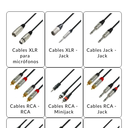
Cables XLR 
Cables XLR - 
Cables Jack - 
para 
Jack
Jack
micrófonos
Cables RCA - 
Cables RCA - 
Cables RCA - 
RCA
Minijack
Jack