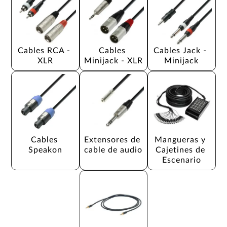
Cables RCA - 
Cables 
Cables Jack - 
XLR
Minijack - XLR
Minijack
Cables 
Extensores de 
Mangueras y 
Speakon
cable de audio
Cajetines de 
Escenario