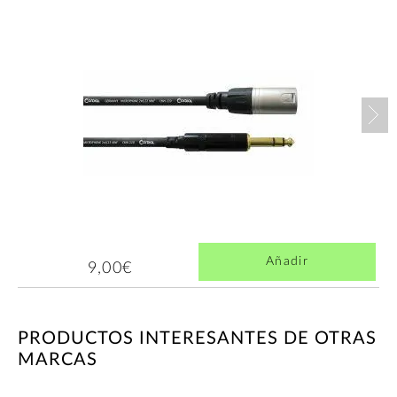
Nex
Añadir
9,00€
PRODUCTOS INTERESANTES DE OTRAS
MARCAS