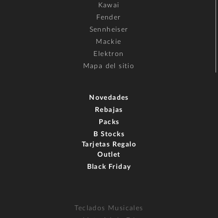
Kawai
Fender
Sennheiser
Mackie
Elektron
Mapa del sitio
Novedades
Rebajas
Packs
B Stocks
Tarjetas Regalo
Outlet
Black Friday
Teclados Musicales