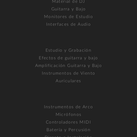
Material de DJ
Guitarra y Bajo
Monitores de Estudio
Interfaces de Audio
Estudio y Grabación
Efectos de guitarra y bajo
Amplificación Guitarra y Bajo
Instrumentos de Viento
Auriculares
Instrumentos de Arco
Micrófonos
Controladores MIDI
Batería y Percusión