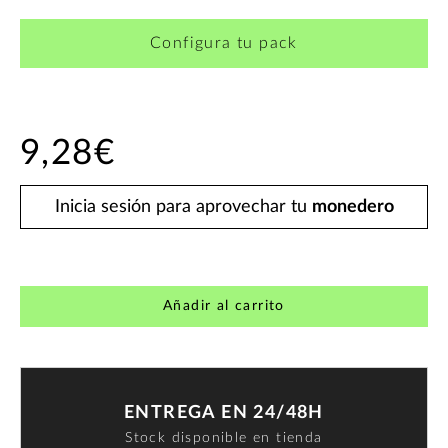
Configura tu pack
9,28€
Inicia sesión para aprovechar tu
monedero
Añadir al carrito
ENTREGA EN 24/48H
Stock disponible en tienda