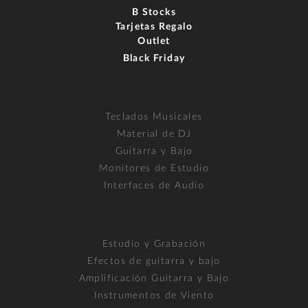
B Stocks
Tarjetas Regalo
Outlet
Black Friday
Teclados Musicales
Material de DJ
Guitarra y Bajo
Monitores de Estudio
Interfaces de Audio
Estudio y Grabación
Efectos de guitarra y bajo
Amplificación Guitarra y Bajo
Instrumentos de Viento