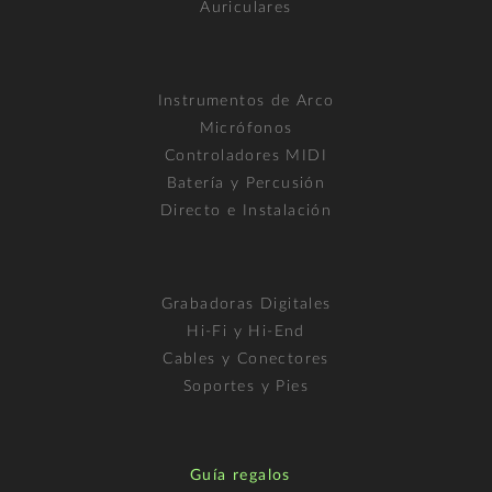
Auriculares
Instrumentos de Arco
Micrófonos
Controladores MIDI
Batería y Percusión
Directo e Instalación
Grabadoras Digitales
Hi-Fi y Hi-End
Cables y Conectores
Soportes y Pies
Guía regalos