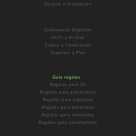
Directo e Instalación
Grabadoras Digitales
Hi-Fi y Hi-End
Cables y Conectores
Soportes y Pies
Guía regalos
Regalos para DJ
Regalos para guitarristas
Regalos para pianistas
Regalos para bateristas
Regalos para violinistas
Regalos para saxofonistas