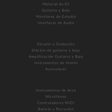
Material de DJ
Guitarra y Bajo
Monitores de Estudio
Interfaces de Audio
Estudio y Grabación
Efectos de guitarra y bajo
Amplificación Guitarra y Bajo
Instrumentos de Viento
Auriculares
Instrumentos de Arco
Micrófonos
Controladores MIDI
Batería y Percusión