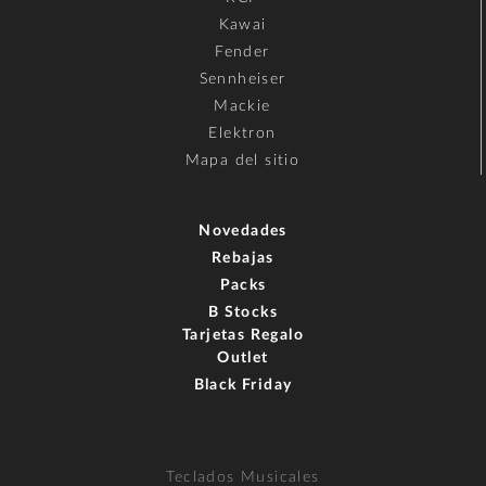
Kawai
Fender
Sennheiser
Mackie
Elektron
Mapa del sitio
Novedades
Rebajas
Packs
B Stocks
Tarjetas Regalo
Outlet
Black Friday
Teclados Musicales