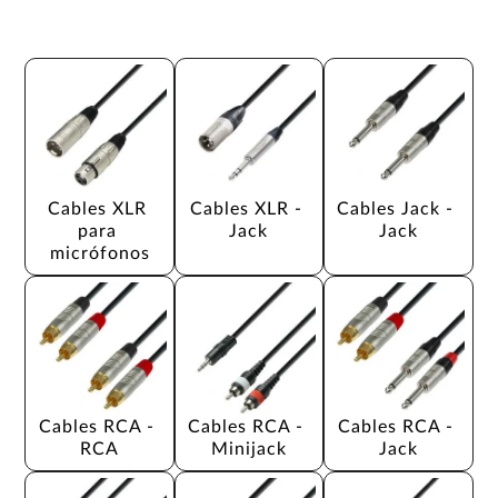
Cables XLR 
Cables XLR - 
Cables Jack - 
para 
Jack
Jack
micrófonos
Cables RCA - 
Cables RCA - 
Cables RCA - 
RCA
Minijack
Jack