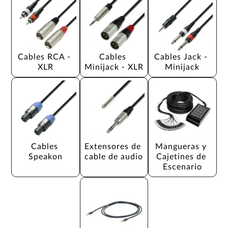
Cables RCA - 
Cables 
Cables Jack - 
XLR
Minijack - XLR
Minijack
Cables 
Extensores de 
Mangueras y 
Speakon
cable de audio
Cajetines de 
Escenario