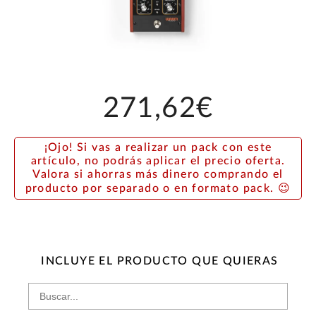
271,62€
¡Ojo! Si vas a realizar un pack con este
artículo, no podrás aplicar el precio oferta.
Valora si ahorras más dinero comprando el
producto por separado o en formato pack. 😉
INCLUYE EL PRODUCTO QUE QUIERAS