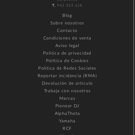
T.
943 324 618
Blog
Sobre nosotros
Contacto
Condiciones de venta
Aviso legal
Política de privacidad
Política de Cookies
Política de Redes Sociales
Reportar incidencia (RMA)
Devolución de artículo
Trabaja con nosotros
Marcas
Pioneer DJ
AlphaTheta
Yamaha
RCF