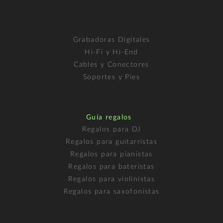
Grabadoras Digitales
Hi-Fi y Hi-End
Cables y Conectores
Soportes y Pies
Guía regalos
Regalos para DJ
Regalos para guitarristas
Regalos para pianistas
Regalos para bateristas
Regalos para violinistas
Regalos para saxofonistas