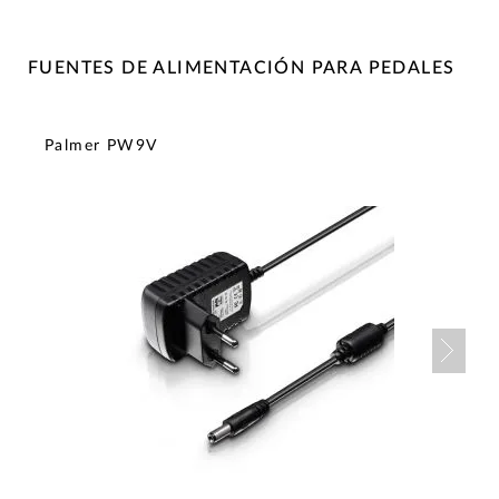
FUENTES DE ALIMENTACIÓN PARA PEDALES
Palmer PW9V
Nex