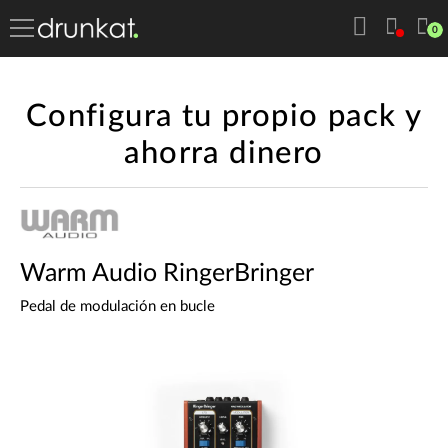
0
Configura tu propio pack y
ahorra dinero
Warm Audio RingerBringer
Pedal de modulación en bucle