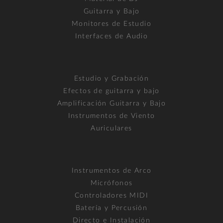
Guitarra y Bajo
Monitores de Estudio
Interfaces de Audio
Estudio y Grabación
Efectos de guitarra y bajo
Amplificación Guitarra y Bajo
Instrumentos de Viento
Auriculares
Instrumentos de Arco
Micrófonos
Controladores MIDI
Batería y Percusión
Directo e Instalación