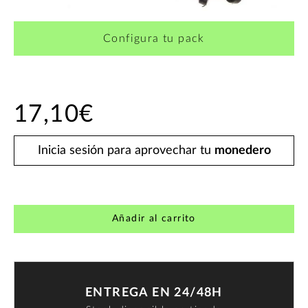
Configura tu pack
17,10€
Inicia sesión para aprovechar tu
monedero
Añadir al carrito
ENTREGA EN 24/48H