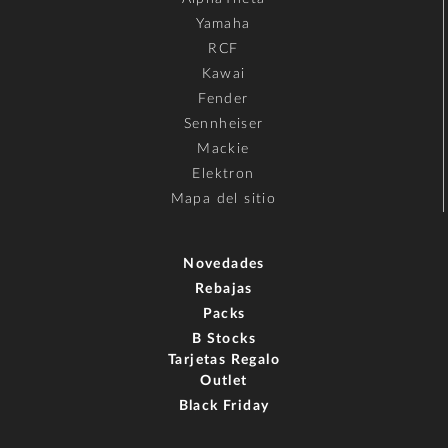
Yamaha
RCF
Kawai
Fender
Sennheiser
Mackie
Elektron
Mapa del sitio
Novedades
Rebajas
Packs
B Stocks
Tarjetas Regalo
Outlet
Black Friday