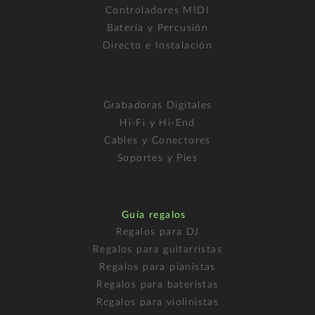
Controladores MIDI
Batería y Percusión
Directo e Instalación
Grabadoras Digitales
Hi-Fi y Hi-End
Cables y Conectores
Soportes y Pies
Guía regalos
Regalos para DJ
Regalos para guitarristas
Regalos para pianistas
Regalos para bateristas
Regalos para violinistas