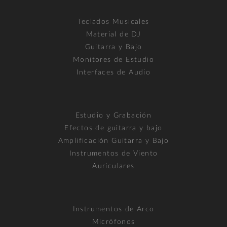
Teclados Musicales
Material de DJ
Guitarra y Bajo
Monitores de Estudio
Interfaces de Audio
Estudio y Grabación
Efectos de guitarra y bajo
Amplificación Guitarra y Bajo
Instrumentos de Viento
Auriculares
Instrumentos de Arco
Micrófonos