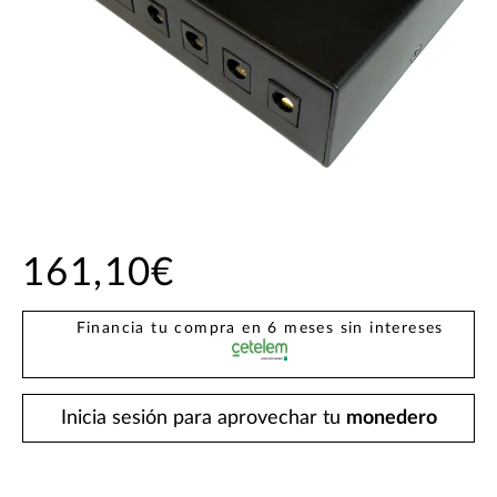
161,10€
Financia tu compra en 6 meses sin intereses
Inicia sesión para aprovechar tu
monedero