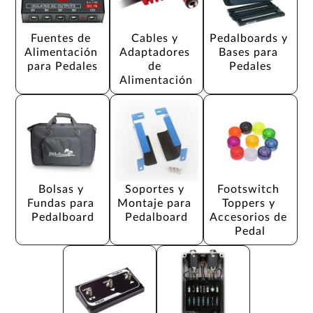
Fuentes de 
Cables y 
Pedalboards y 
Alimentación 
Adaptadores 
Bases para 
para Pedales
de 
Pedales
Alimentación
Bolsas y 
Soportes y 
Footswitch 
Fundas para 
Montaje para 
Toppers y 
Pedalboard
Pedalboard
Accesorios de 
Pedal