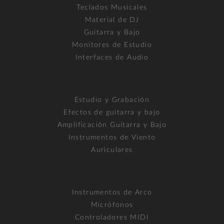
Teclados Musicales
Material de DJ
Guitarra y Bajo
Monitores de Estudio
Interfaces de Audio
Estudio y Grabación
Efectos de guitarra y bajo
Amplificación Guitarra y Bajo
Instrumentos de Viento
Auriculares
Instrumentos de Arco
Micrófonos
Controladores MIDI