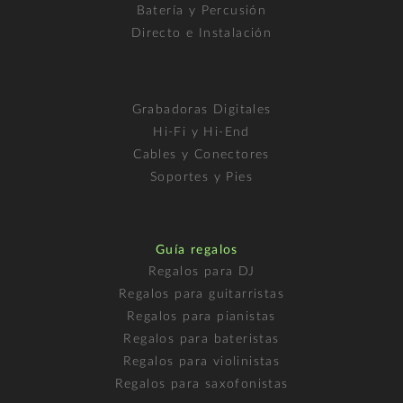
Batería y Percusión
Directo e Instalación
Grabadoras Digitales
Hi-Fi y Hi-End
Cables y Conectores
Soportes y Pies
Guía regalos
Regalos para DJ
Regalos para guitarristas
Regalos para pianistas
Regalos para bateristas
Regalos para violinistas
Regalos para saxofonistas