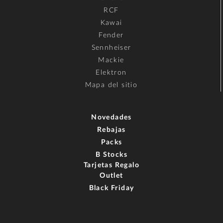
RCF
Kawai
Fender
Sennheiser
Mackie
Elektron
Mapa del sitio
Novedades
Rebajas
Packs
B Stocks
Tarjetas Regalo
Outlet
Black Friday