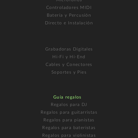
Controladores MIDI
Batería y Percusión
Directo e Instalación
Grabadoras Digitales
Hi-Fi y Hi-End
Cables y Conectores
Soportes y Pies
Guía regalos
Regalos para DJ
Regalos para guitarristas
Regalos para pianistas
Regalos para bateristas
Regalos para violinistas