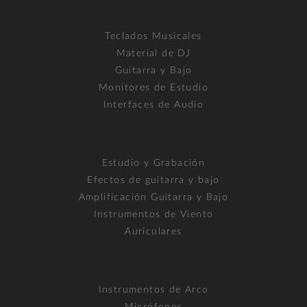
Teclados Musicales
Material de DJ
Guitarra y Bajo
Monitores de Estudio
Interfaces de Audio
Estudio y Grabación
Efectos de guitarra y bajo
Amplificación Guitarra y Bajo
Instrumentos de Viento
Auriculares
Instrumentos de Arco
Micrófonos