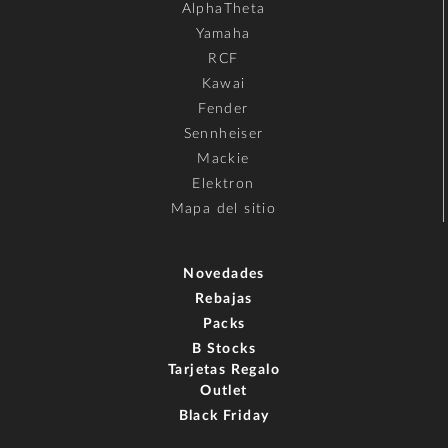
AlphaTheta
Yamaha
RCF
Kawai
Fender
Sennheiser
Mackie
Elektron
Mapa del sitio
Novedades
Rebajas
Packs
B Stocks
Tarjetas Regalo
Outlet
Black Friday