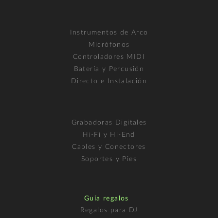
Instrumentos de Arco
Micrófonos
Controladores MIDI
Batería y Percusión
Directo e Instalación
Grabadoras Digitales
Hi-Fi y Hi-End
Cables y Conectores
Soportes y Pies
Guía regalos
Regalos para DJ