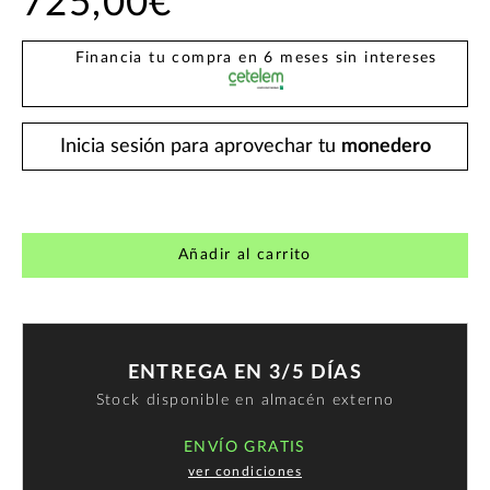
725,00€
Financia tu compra en 6 meses sin intereses
Inicia sesión para aprovechar tu
monedero
Añadir al carrito
ENTREGA EN 3/5 DÍAS
Stock disponible en almacén externo
ENVÍO GRATIS
ver condiciones