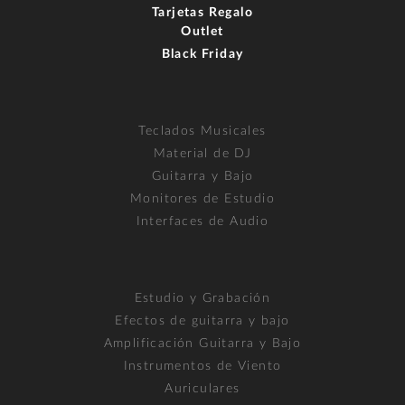
Tarjetas Regalo
Outlet
Black Friday
Teclados Musicales
Material de DJ
Guitarra y Bajo
Monitores de Estudio
Interfaces de Audio
Estudio y Grabación
Efectos de guitarra y bajo
Amplificación Guitarra y Bajo
Instrumentos de Viento
Auriculares