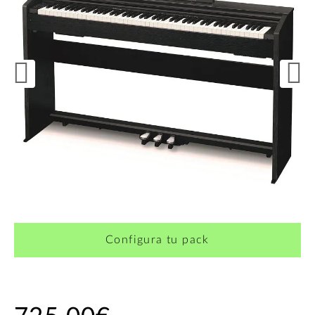
Configura tu pack