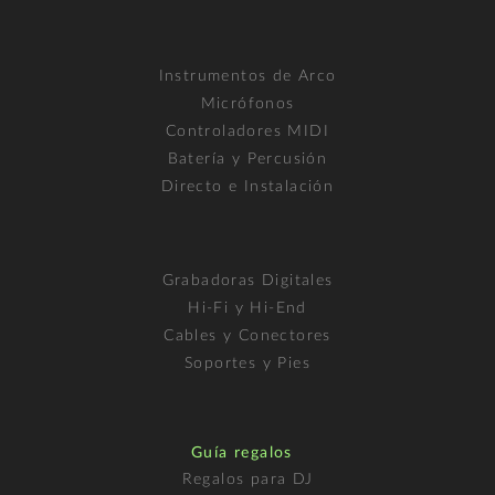
Instrumentos de Arco
Micrófonos
Controladores MIDI
Batería y Percusión
Directo e Instalación
Grabadoras Digitales
Hi-Fi y Hi-End
Cables y Conectores
Soportes y Pies
Guía regalos
Regalos para DJ