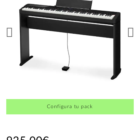
Configura tu pack