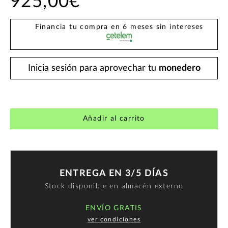
925,00€
Financia tu compra en 6 meses sin intereses
Inicia sesión para aprovechar tu
monedero
Añadir al carrito
ENTREGA EN 3/5 DÍAS
Stock disponible en almacén externo
ENVÍO GRATIS
ver condiciones