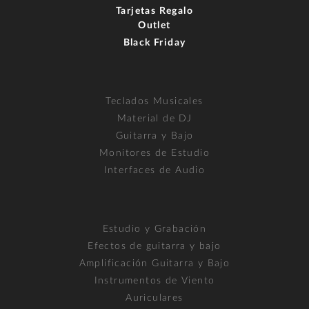
Tarjetas Regalo
Outlet
Black Friday
Teclados Musicales
Material de DJ
Guitarra y Bajo
Monitores de Estudio
Interfaces de Audio
Estudio y Grabación
Efectos de guitarra y bajo
Amplificación Guitarra y Bajo
Instrumentos de Viento
Auriculares