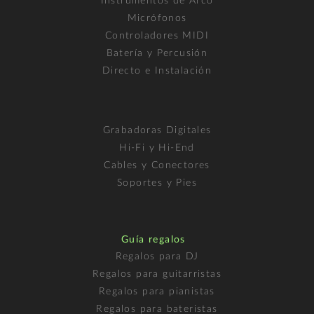
Instrumentos de Arco
Micrófonos
Controladores MIDI
Batería y Percusión
Directo e Instalación
Grabadoras Digitales
Hi-Fi y Hi-End
Cables y Conectores
Soportes y Pies
Guía regalos
Regalos para DJ
Regalos para guitarristas
Regalos para pianistas
Regalos para bateristas