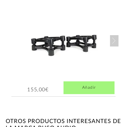
Nex
Añadir
155,00€
OTROS PRODUCTOS INTERESANTES DE