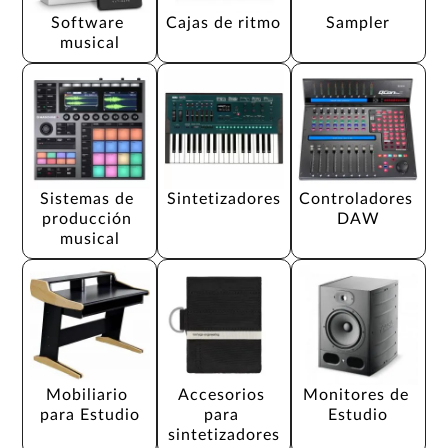
Software 
Cajas de ritmo
Sampler
musical
Sistemas de 
Sintetizadores
Controladores 
producción 
DAW
musical
Mobiliario 
Accesorios 
Monitores de 
para Estudio
para 
Estudio
sintetizadores