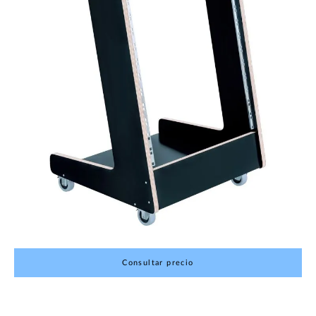
Consultar precio