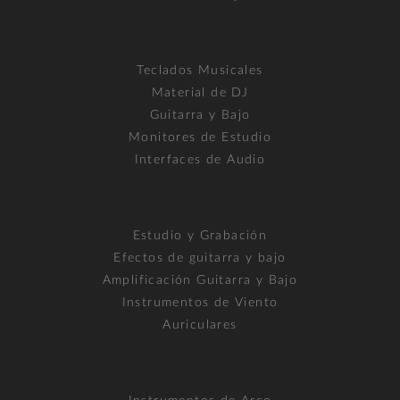
Teclados Musicales
Material de DJ
Guitarra y Bajo
Monitores de Estudio
Interfaces de Audio
Estudio y Grabación
Efectos de guitarra y bajo
Amplificación Guitarra y Bajo
Instrumentos de Viento
Auriculares