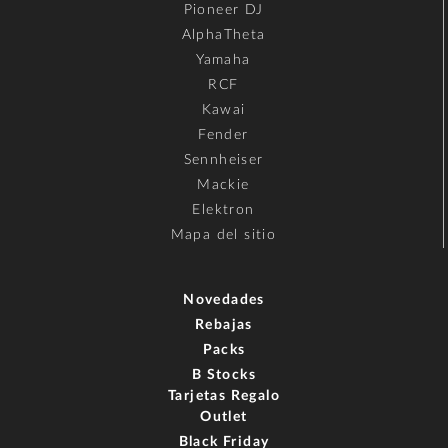
Pioneer DJ
AlphaTheta
Yamaha
RCF
Kawai
Fender
Sennheiser
Mackie
Elektron
Mapa del sitio
Novedades
Rebajas
Packs
B Stocks
Tarjetas Regalo
Outlet
Black Friday