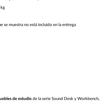
 kg
e se muestra no está incluido en la entrega
uebles de estudio
de la serie Sound Desk y Workbench,