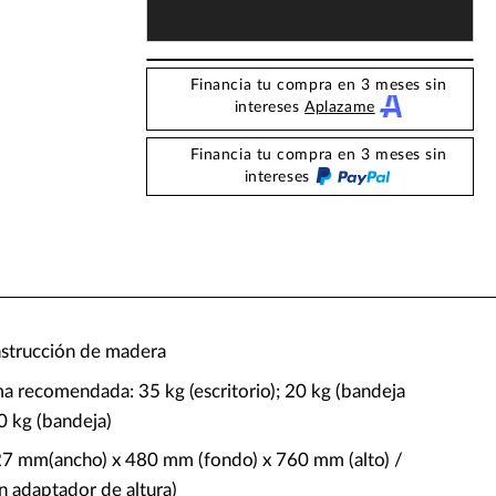
Financia tu compra en 3 meses sin
intereses
Aplazame
Financia tu compra en 3 meses sin
intereses
strucción de madera
a recomendada: 35 kg (escritorio); 20 kg (bandeja
20 kg (bandeja)
7 mm(ancho) x 480 mm (fondo) x 760 mm (alto) /
 adaptador de altura)