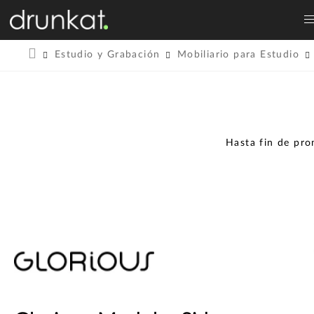
Estudio y Grabación
Mobiliario para Estudio
Hasta fin de pr