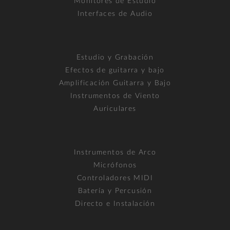
Monitores de Estudio
Interfaces de Audio
Estudio y Grabación
Efectos de guitarra y bajo
Amplificación Guitarra y Bajo
Instrumentos de Viento
Auriculares
Instrumentos de Arco
Micrófonos
Controladores MIDI
Batería y Percusión
Directo e Instalación