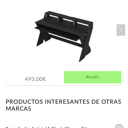
Nex
Añadir
493,00€
PRODUCTOS INTERESANTES DE OTRAS
MARCAS