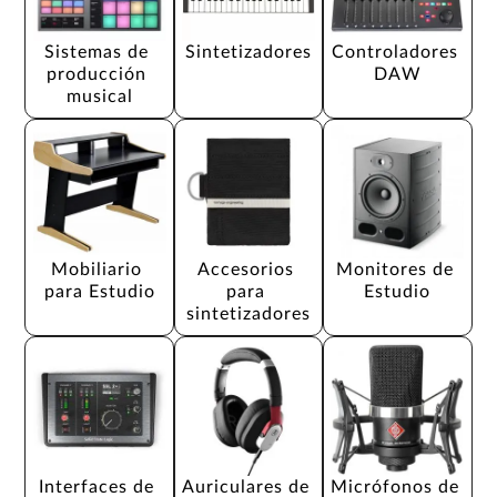
Sistemas de 
Sintetizadores
Controladores 
producción 
DAW
musical
Mobiliario 
Accesorios 
Monitores de 
para Estudio
para 
Estudio
sintetizadores
Interfaces de 
Auriculares de 
Micrófonos de 