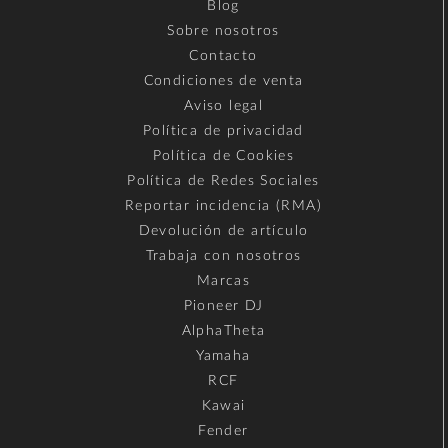
Blog
Sobre nosotros
Contacto
Condiciones de venta
Aviso legal
Política de privacidad
Política de Cookies
Política de Redes Sociales
Reportar incidencia (RMA)
Devolución de artículo
Trabaja con nosotros
Marcas
Pioneer DJ
AlphaTheta
Yamaha
RCF
Kawai
Fender