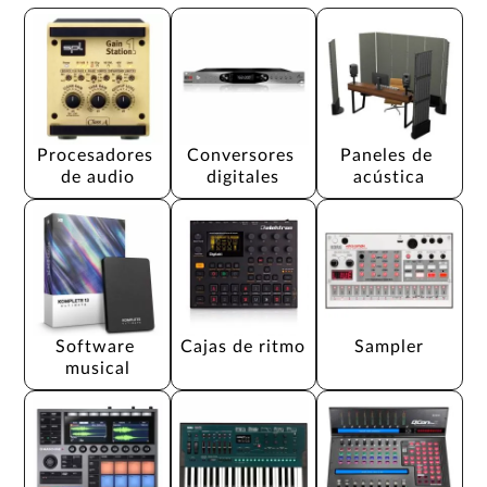
Procesadores 
Conversores 
Paneles de 
de audio
digitales
acústica
Software 
Cajas de ritmo
Sampler
musical