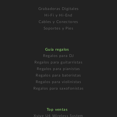
Grabadoras Digitales
Hi-Fi y Hi-End
Cables y Conectores
Soportes y Pies
Guía regalos
Regalos para DJ
Regalos para guitarristas
Regalos para pianistas
Regalos para bateristas
Regalos para violinistas
Regalos para saxofonistas
Top ventas
Xvive U4 Wireless System