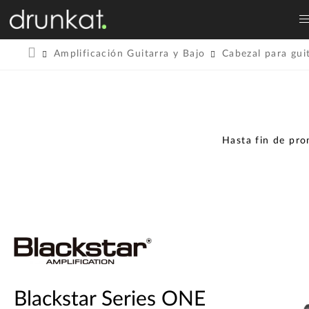
Amplificación Guitarra y Bajo
Cabezal para gui
Hasta fin de pr
Blackstar Series ONE