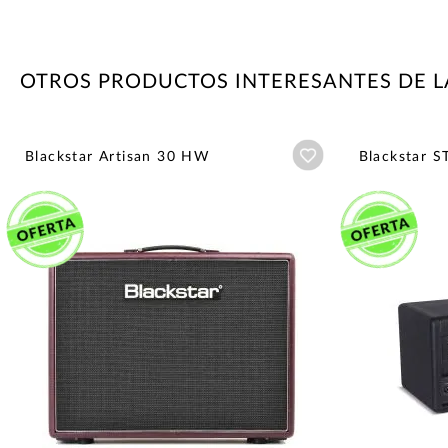
OTROS PRODUCTOS INTERESANTES DE L
Añadir a wishlist
Blackstar Artisan 30 HW
Blackstar S