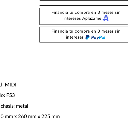
Financia tu compra en 3 meses sin
intereses
Aplazame
Financia tu compra en 3 meses sin
intereses
d: MIDI
do: FS3
 chasis: metal
50 mm x 260 mm x 225 mm