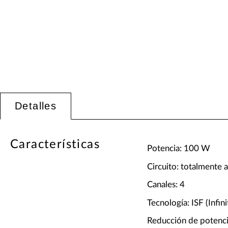
Detalles
Características
Potencia: 100 W
Circuito: totalmente a
Canales: 4
Tecnología: ISF (Infin
Reducción de potencia