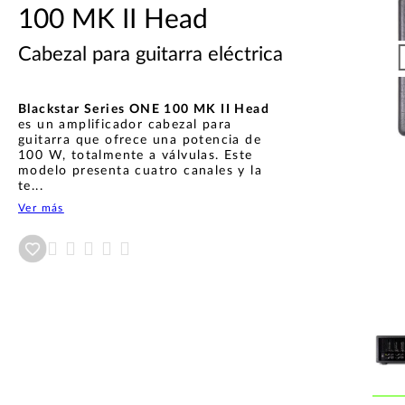
100 MK II Head
Cabezal para guitarra eléctrica
Blackstar Series ONE 100 MK II Head
es un amplificador cabezal para
guitarra que ofrece una potencia de
100 W, totalmente a válvulas. Este
modelo presenta cuatro canales y la
te...
Ver más
Añadir a wishlist