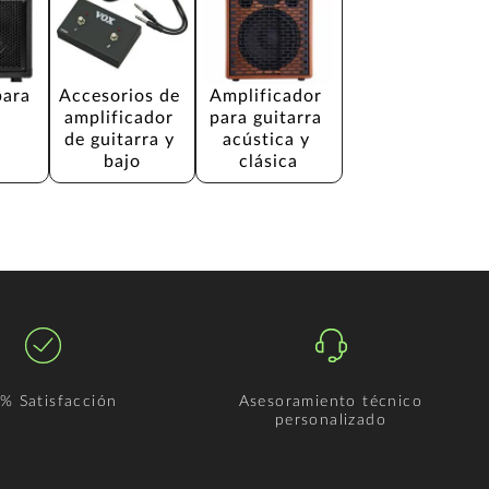
para 
Accesorios de 
Amplificador 
amplificador 
para guitarra 
de guitarra y 
acústica y 
bajo
clásica
% Satisfacción
Asesoramiento técnico
personalizado