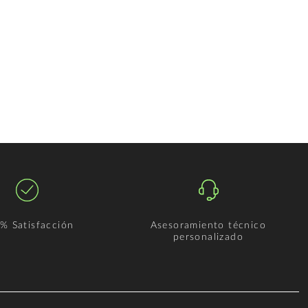
% Satisfacción
Asesoramiento técnico
personalizado