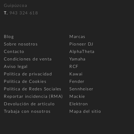
Guipúzcoa
T.
943 324 618
Blog
Marcas
Sobre nosotros
Pioneer DJ
Contacto
AlphaTheta
Condiciones de venta
Yamaha
Aviso legal
RCF
Política de privacidad
Kawai
Política de Cookies
Fender
Política de Redes Sociales
Sennheiser
Reportar incidencia (RMA)
Mackie
Devolución de artículo
Elektron
Trabaja con nosotros
Mapa del sitio