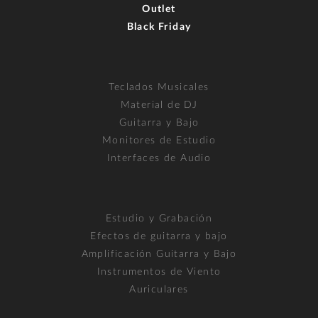
Outlet
Black Friday
Teclados Musicales
Material de DJ
Guitarra y Bajo
Monitores de Estudio
Interfaces de Audio
Estudio y Grabación
Efectos de guitarra y bajo
Amplificación Guitarra y Bajo
Instrumentos de Viento
Auriculares