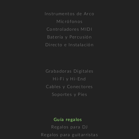
Instrumentos de Arco
Micrófonos
Controladores MIDI
Batería y Percusión
Directo e Instalación
Grabadoras Digitales
Hi-Fi y Hi-End
Cables y Conectores
Soportes y Pies
Guía regalos
Regalos para DJ
Regalos para guitarristas