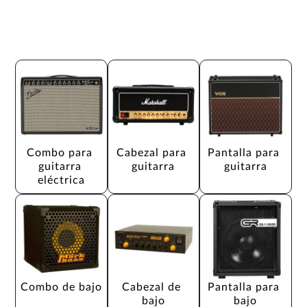
Combo para 
Cabezal para 
Pantalla para 
guitarra 
guitarra
guitarra
eléctrica
Combo de bajo
Cabezal de 
Pantalla para 
bajo
bajo