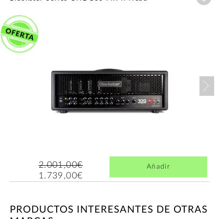
Nex
2.001,00€
Añadir
1.739,00€
PRODUCTOS INTERESANTES DE OTRAS